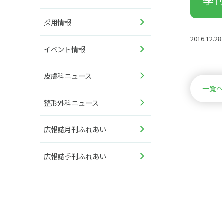
採用情報
2016.12.28
イベント情報
皮膚科ニュース
一覧
整形外科ニュース
広報誌月刊ふれあい
広報誌季刊ふれあい