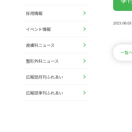
採用情報
2015.06.03
イベント情報
皮膚科ニュース
一覧
整形外科ニュース
広報誌月刊ふれあい
広報誌季刊ふれあい