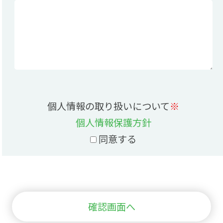
個人情報の取り扱いについて
※
個人情報保護方針
同意する