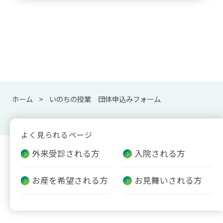
ホーム
いのちの授業 団体申込みフォーム
よく見られるページ
外来受診される方
入院される方
お産を希望される方
お見舞いされる方