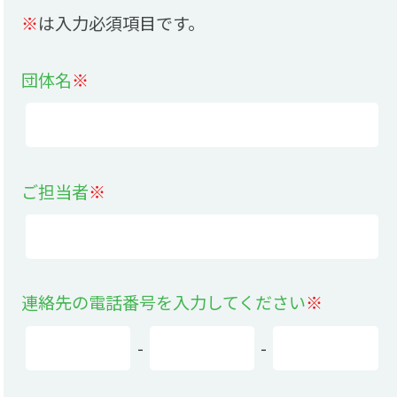
※
は入力必須項目です。
団体名
※
ご担当者
※
連絡先の電話番号を入力してください
※
-
-