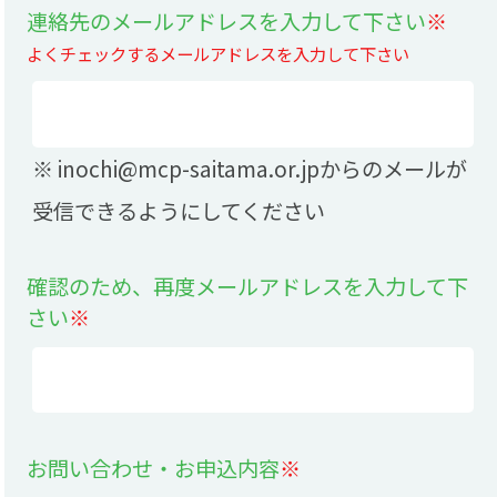
連絡先のメールアドレスを入力して下さい
※
よくチェックするメールアドレスを入力して下さい
※ inochi@mcp-saitama.or.jpからのメールが
受信できるようにしてください
確認のため、再度メールアドレスを入力して下
さい
※
お問い合わせ・お申込内容
※