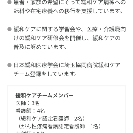
患者・家族の希望にそって緩和ケア病棟への
転科や在宅療養への移行を支援しています。
緩和ケアに関する学習会や、医療・介護職向
けの緩和ケア研修会を開催し、緩和ケアの
普及に努めています。
日本緩和医療学会に埼玉協同病院緩和ケア
チーム登録をしています。
緩和ケアチームメンバー
医師：3名
看護師：4名
（緩和ケア認定看護師 2名）
（がん性疼痛看護認定看護師 1名）