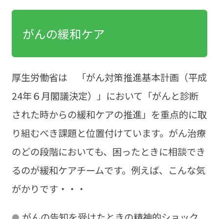
がんの緩和ケア
厚生労働省は 「がん対策推進基本計画（平成
24年６月閣議決定）」において「がんと診断
された時からの緩和ケアの推進」を重点的に取
り組むべき課題と位置付けています。がん治療
のどの段階においても、困ったときに相談でき
るのが緩和ケアチームです。例えば、こんな気
がかりです・・・
がんの告知を受けたときの精神的ショック