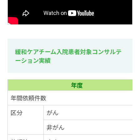
緩和ケアチーム入院患者対象コンサルテ
ーション実績
年度
年間依頼件数
区分
がん
非がん