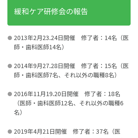
緩和ケア研修会の報告
2013年2月23.24日開催 修了者：14名（医
師・歯科医師14名）
2014年9月27.28日開催 修了者：15名（医
師・歯科医師7名、それ以外の職種8名）
2016年11月19.20日開催 修了者：18名
（医師・歯科医師12名、それ以外の職種6
名）
2019年4月21日開催 修了者：37名（医