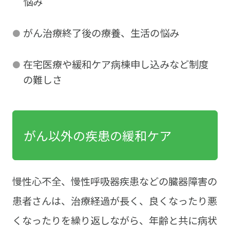
悩み
がん治療終了後の療養、生活の悩み
在宅医療や緩和ケア病棟申し込みなど制度
の難しさ
がん以外の疾患の緩和ケア
慢性心不全、慢性呼吸器疾患などの臓器障害の
患者さんは、治療経過が長く、良くなったり悪
くなったりを繰り返しながら、年齢と共に病状