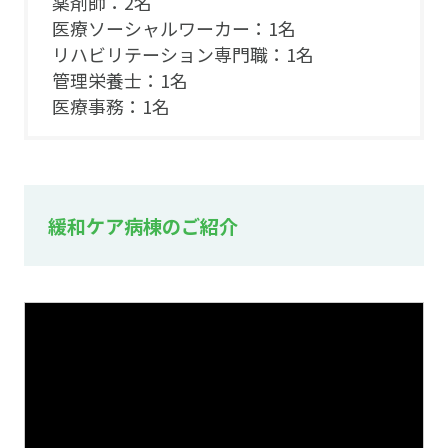
薬剤師：2名
医療ソーシャルワーカー：1名
リハビリテーション専門職：1名
管理栄養士：1名
医療事務：1名
緩和ケア病棟のご紹介