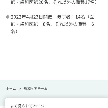
師・歯科医師20名、それ以外の職種17名）
2022年4月23日開催 修了者：14名（医
師・歯科医師 8名、それ以外の職種 6
名）
ホーム
緩和ケアチーム
よく見られるページ