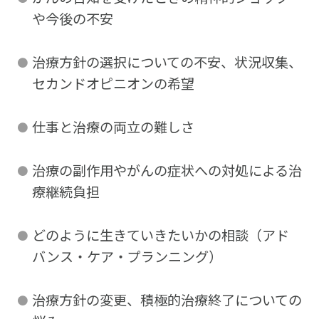
や今後の不安
治療方針の選択についての不安、状況収集、
セカンドオピニオンの希望
仕事と治療の両立の難しさ
治療の副作用やがんの症状への対処による治
療継続負担
どのように生きていきたいかの相談（アド
バンス・ケア・プランニング）
治療方針の変更、積極的治療終了についての