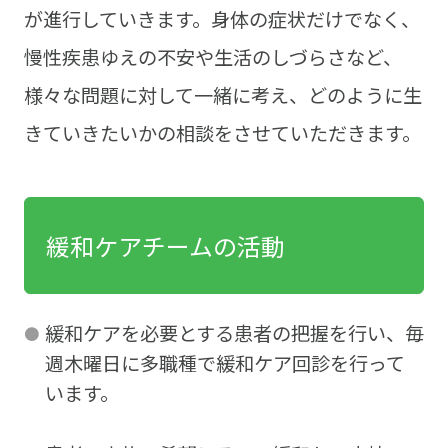
が進行していきます。身体の症状だけでなく、
慢性疾患ゆえの不安や生活のしづらさなど、
様々な問題に対して一緒に考え、どのように生
きていきたいかの相談をさせていただきます。
緩和ケアチームの活動
緩和ケアを必要とする患者の把握を行い、毎
週木曜日に多職種で緩和ケア回診を行って
います。