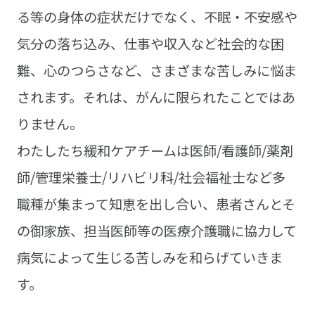
る等の身体の症状だけでなく、不眠・不安感や
気分の落ち込み、仕事や収入など社会的な困
難、心のつらさなど、さまざまな苦しみに悩ま
されます。それは、がんに限られたことではあ
りません。
わたしたち緩和ケアチームは医師/看護師/薬剤
師/管理栄養士/リハビリ科/社会福祉士など多
職種が集まって知恵を出し合い、患者さんとそ
の御家族、担当医師等の医療介護職に協力して
病気によって生じる苦しみを和らげていきま
す。