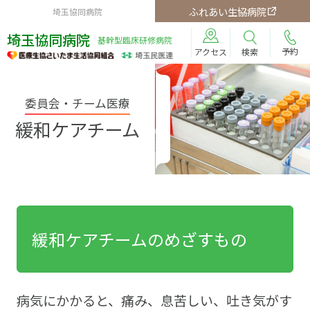
ふれあい生協病院
埼玉協同病院
埼玉協同病院
基幹型臨床研修病院
予約
検索
アクセス
委員会・チーム医療
緩和ケアチーム
緩和ケアチームのめざすもの
病気にかかると、痛み、息苦しい、吐き気がす