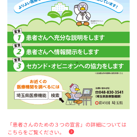
「患者さんのための３つの宣言」の詳細については
こちらをご覧ください。