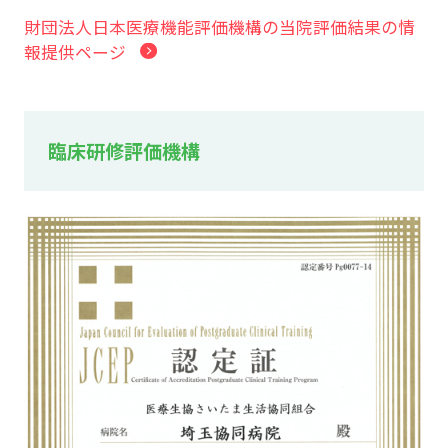
財団法人日本医療機能評価機構の当院評価結果の情
報提供ページ
臨床研修評価機構