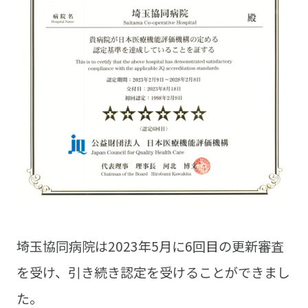
埼玉協同病院は2023年5月に6回目の更新審査
を受け、引き続き認定を受けることができまし
た。