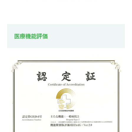
医療機能評価