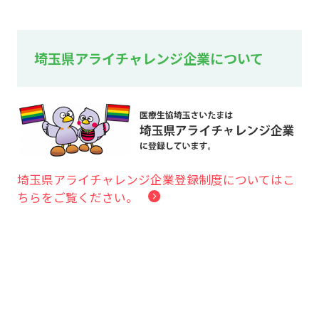
埼玉県アライチャレンジ企業について
埼玉県アライチャレンジ企業登録制度についてはこ
ちらをご覧ください。