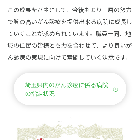
この成果をバネにして、今後もより一層の努力
で質の高いがん診療を提供出来る病院に成長し
ていくことが求められています。職員一同、地
域の住民の皆様とも力を合わせて、より良いが
ん診療の実現に向けて奮闘していく決意です。
埼玉県内のがん診療に係る病院
の指定状況