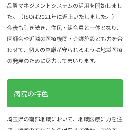
品質マネジメントシステムの活用を開始しまし
た。（ISOは2021年に返上いたしました。）
今後も引き続き、住民・組合員と一体となり、
医師会や近隣の医療機関・介護施設とも力を合
わせて、個人の尊厳が守られるように地域医療
の発展のために尽力してまいります。
病院の特色
埼玉県の南部地域において、地域医療に力を注