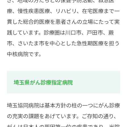
ぎ、地域の方たちとの保健予防活動、救急医
療、慢性疾患医療、リハビリ、在宅医療まで一
貫した総合的医療を患者さんの立場にたって実
践しています。診療圏は川口市、戸田市、蕨
市、さいたま市を中心とした急性期医療を担う
中核病院です。
埼玉県がん診療指定病院
埼玉協同病院は基本方針の柱の一つにがん診療
の充実の課題をあげています。ご存知の通り、
がんは日本人の死因第一位の疾患であり、当院