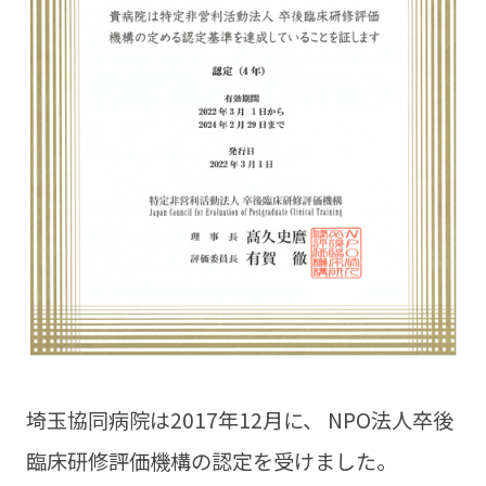
埼玉協同病院は2017年12月に、 NPO法人卒後
臨床研修評価機構の認定を受けました。