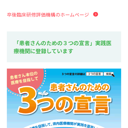
卒後臨床研修評価機構のホームページ
「患者さんのための３つの宣言」実践医
療機関に登録しています