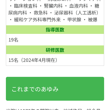
・ 臨床検査科 ・ 腎臓内科 ・ 血液内科 ・ 糖
尿病内科 ・ 救急科 ・ 泌尿器科（人工透析）
・ 緩和ケア外科専門外来 ・ 甲状腺 ・ 被爆
指導医数
19名
研修医数
15名（2024年4月現在）
これまでのあゆみ