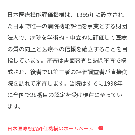
日本医療機能評価機構は、1995年に設立され
た日本で唯一の病院機能評価を事業とする財団
法人で、病院を学術的・中立的に評価して医療
の質の向上と医療への信頼を確立することを目
指しています。審査は書面審査と訪問審査で構
成され、後者では第三者の評価調査者が直接病
院を訪れて審査します。当院はすでに1998年
に全国で28番目の認定を受け現在に至ってい
ます。
日本医療機能評価機構のホームページ