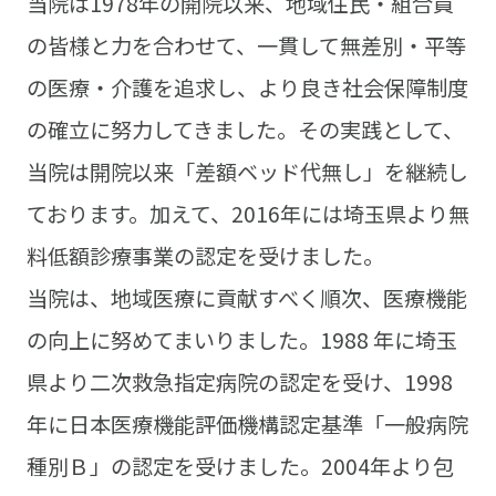
当院は1978年の開院以来、地域住民・組合員
の皆様と力を合わせて、一貫して無差別・平等
の医療・介護を追求し、より良き社会保障制度
の確立に努力してきました。その実践として、
当院は開院以来「差額ベッド代無し」を継続し
ております。加えて、2016年には埼玉県より無
料低額診療事業の認定を受けました。
当院は、地域医療に貢献すべく順次、医療機能
の向上に努めてまいりました。1988 年に埼玉
県より二次救急指定病院の認定を受け、1998
年に日本医療機能評価機構認定基準「一般病院
種別Ｂ」の認定を受けました。2004年より包