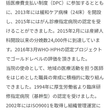
括医療費支払い制度（DPC）に参加するととも
に、2013年には緩和ケア病棟（24床）を開設
し、2015年にはがん診療指定病院の認定を受
けることができました。2015年2月には産婦人
科開設以来の分娩数24,000件に到達していま
す。2016年3月WHO-HPHの認定プロジェクト
でゴールドレベルの評価を頂きました。
当院の使命として、地域の医療活動を担う医師
をはじめとした職員の育成に積極的に取り組ん
できました。1994年に厚生労働省より臨床研
修指定病院（基幹型）の認定を受けました。
2002年にはISO9001を取得し組織管理運営に