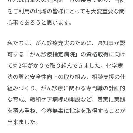
をご利用の地域の皆様にとっても大変重要な関
心事であろうと思います。
私たちは、がん診療充実のために、県知事が認
可する「がん診療指定病院」の資格取得に向け
て丸2年がかりで取り組んできました。化学療
法の質と安全性向上の取り組み、相談支援の仕
組みづくり、がん診療に関わる専門職の計画的
な育成、緩和ケア病棟の開設など、着実に実践
を積み重ね、今春無事に指定を取得することが
出来ました。