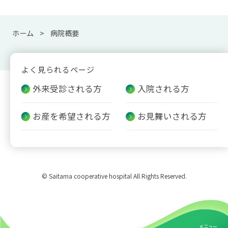
ホーム
病院概要
よく見られるページ
外来受診される方
入院される方
お産を希望される方
お見舞いされる方
© Saitama cooperative hospital All Rights Reserved.
メニュー