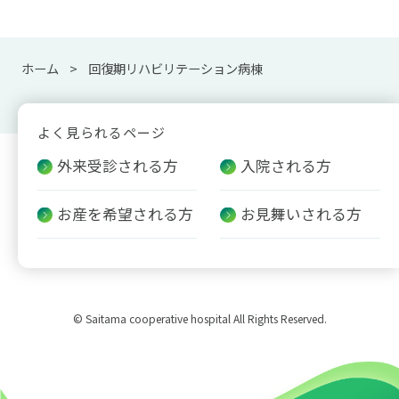
ホーム
回復期リハビリテーション病棟
よく見られるページ
外来受診される方
入院される方
お産を希望される方
お見舞いされる方
© Saitama cooperative hospital All Rights Reserved.