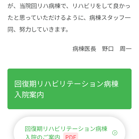
が、当院回リハ病棟で、リハビリをして良かっ
たと思っていただけるように、病棟スタッフ一
同、努力していきます。
病棟医長 野口 周一
回復期リハビリテーション病棟
入院案内
回復期リハビリテーション病棟
入院のご案内
PDF