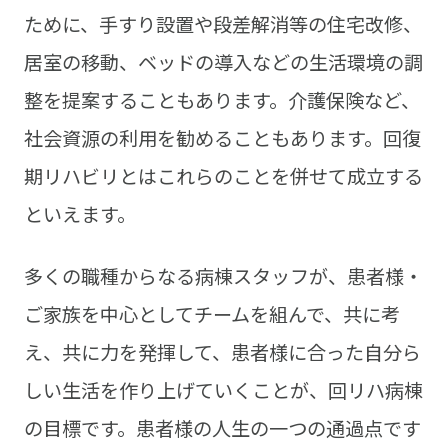
ために、手すり設置や段差解消等の住宅改修、
居室の移動、ベッドの導入などの生活環境の調
整を提案することもあります。介護保険など、
社会資源の利用を勧めることもあります。回復
期リハビリとはこれらのことを併せて成立する
といえます。
多くの職種からなる病棟スタッフが、患者様・
ご家族を中心としてチームを組んで、共に考
え、共に力を発揮して、患者様に合った自分ら
しい生活を作り上げていくことが、回リハ病棟
の目標です。患者様の人生の一つの通過点です