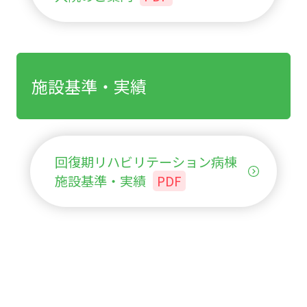
施設基準・実績
回復期リハビリテーション病棟
施設基準・実績
PDF