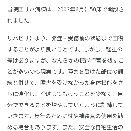
当院回リハ病棟は、2002年6月に50床で開設さ
れました。
リハビリにより、発症・受傷前の状態まで回復
することがより良いことです。しかし、軽重の
差はありますが、なんらかの機能障害を残すこ
とが多いのも現実です。障害を受けた部位の訓
練と併せて、障害を受けなかった身体機能をさ
らに強化し、介助してもらうことを少なく、自
分でできることを増やしていくように訓練して
いきます。歩行のために杖や補装具の使用を勧
める場合もあります。また、安全な自宅生活の