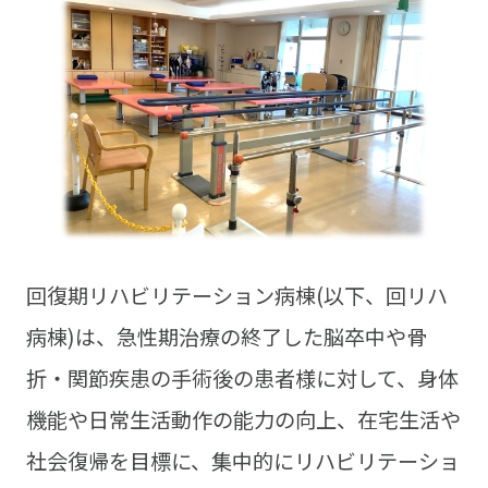
回復期リハビリテーション病棟(以下、回リハ
病棟)は、急性期治療の終了した脳卒中や骨
折・関節疾患の手術後の患者様に対して、身体
機能や日常生活動作の能力の向上、在宅生活や
社会復帰を目標に、集中的にリハビリテーショ