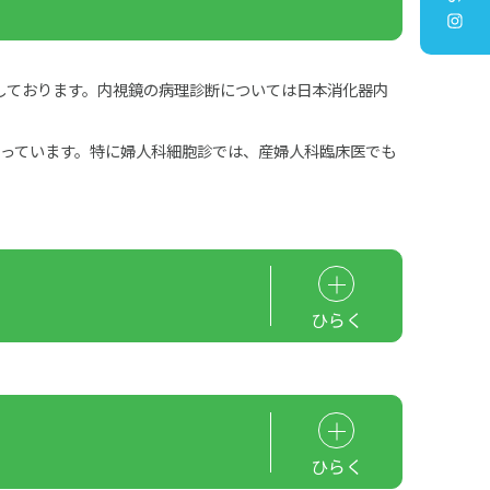
しております。内視鏡の病理診断については日本消化器内
行っています。特に婦人科細胞診では、産婦人科臨床医でも
ひらく
ひらく