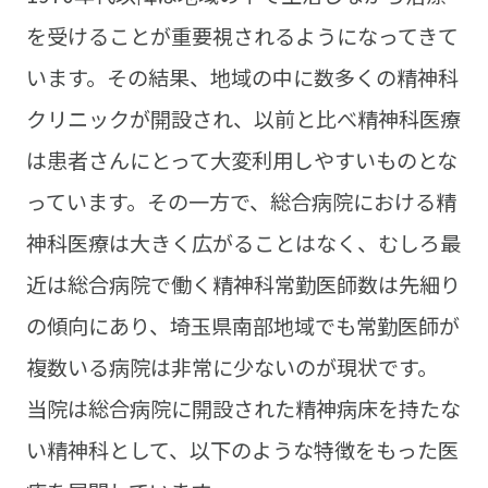
を受けることが重要視されるようになってきて
います。その結果、地域の中に数多くの精神科
クリニックが開設され、以前と比べ精神科医療
は患者さんにとって大変利用しやすいものとな
っています。その一方で、総合病院における精
神科医療は大きく広がることはなく、むしろ最
近は総合病院で働く精神科常勤医師数は先細り
の傾向にあり、埼玉県南部地域でも常勤医師が
複数いる病院は非常に少ないのが現状です。
当院は総合病院に開設された精神病床を持たな
い精神科として、以下のような特徴をもった医