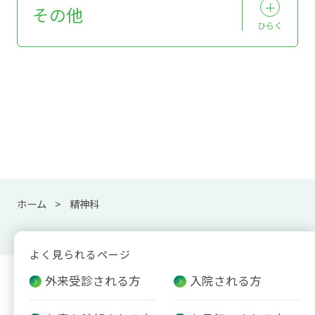
その他
ひらく
ホーム
精神科
よく見られるページ
外来受診される方
入院される方