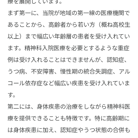
療を展開しています。
まず第一に、当院が地域の第一線の医療機関で
あることから、高齢者から若い方（概ね高校生
以上）まで幅広い年齢層の患者を受け入れてい
ます。精神科入院医療を必要とするような重症
例は受け入れることはできませんが、認知症、
うつ病、不安障害、慢性期の統合失調症、アル
コール依存症など幅広い疾患を受け入れていま
す。
第二には、身体疾患の治療をしながら精神科医
療を提供できることも特徴です。特に高齢期に
は身体疾患に加え、認知症やうつ状態の合併も