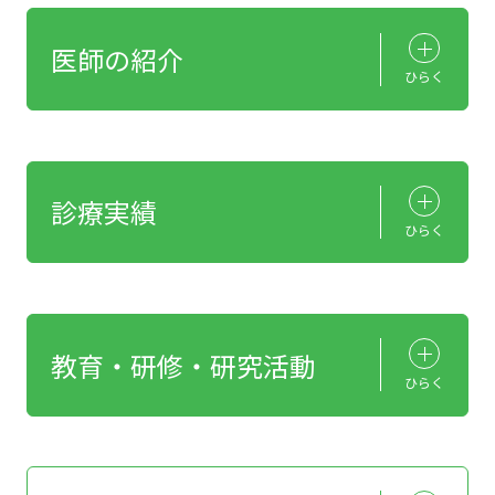
医師の紹介
ひらく
診療実績
ひらく
教育・研修・研究活動
ひらく