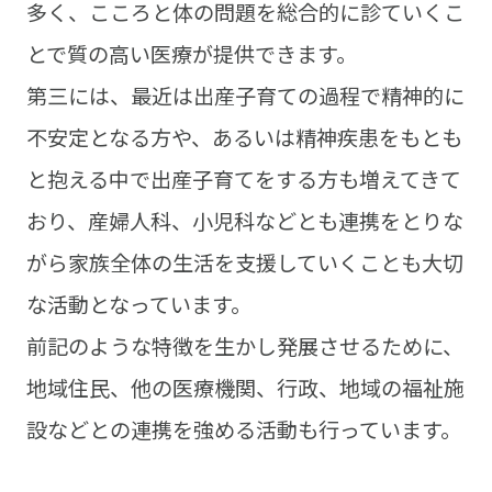
多く、こころと体の問題を総合的に診ていくこ
とで質の高い医療が提供できます。
第三には、最近は出産子育ての過程で精神的に
不安定となる方や、あるいは精神疾患をもとも
と抱える中で出産子育てをする方も増えてきて
おり、産婦人科、小児科などとも連携をとりな
がら家族全体の生活を支援していくことも大切
な活動となっています。
前記のような特徴を生かし発展させるために、
地域住民、他の医療機関、行政、地域の福祉施
設などとの連携を強める活動も行っています。