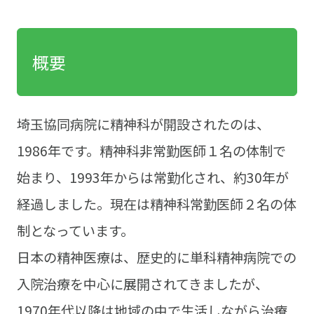
概要
埼玉協同病院に精神科が開設されたのは、
1986年です。精神科非常勤医師１名の体制で
始まり、1993年からは常勤化され、約30年が
経過しました。現在は精神科常勤医師２名の体
制となっています。
日本の精神医療は、歴史的に単科精神病院での
入院治療を中心に展開されてきましたが、
1970年代以降は地域の中で生活しながら治療