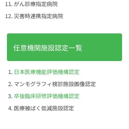
がん診療指定病院
災害時連携指定病院
任意機関施設認定一覧
日本医療機能評価機構認定
マンモグラフィ検診施設画像認定
卒後臨床研修評価機構認定
医療被ばく低減施設認定