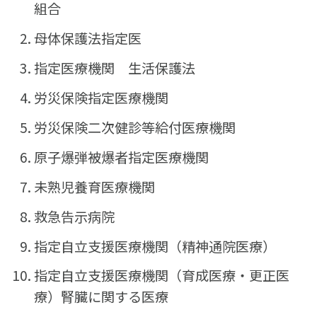
組合
母体保護法指定医
指定医療機関 生活保護法
労災保険指定医療機関
労災保険二次健診等給付医療機関
原子爆弾被爆者指定医療機関
未熟児養育医療機関
救急告示病院
指定自立支援医療機関（精神通院医療）
指定自立支援医療機関（育成医療・更正医
療）腎臓に関する医療