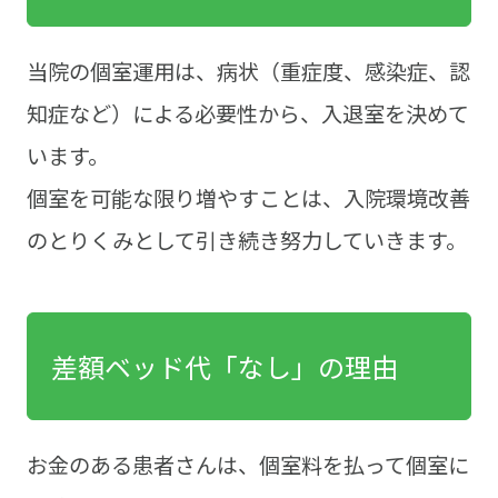
当院の個室運用は、病状（重症度、感染症、認
知症など）による必要性から、入退室を決めて
います。
個室を可能な限り増やすことは、入院環境改善
のとりくみとして引き続き努力していきます。
差額ベッド代「なし」の理由
お金のある患者さんは、個室料を払って個室に