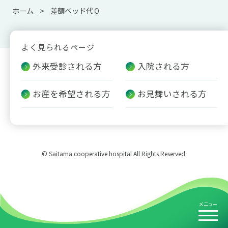
ホーム
差額ベッド代０
よく見られるページ
外来受診される方
入院される方
お産を希望される方
お見舞いされる方
© Saitama cooperative hospital All Rights Reserved.
メニュー