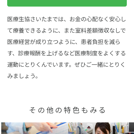
医療生協さいたまでは、お金の心配なく安心し
て療養できるように、また室料差額徴収なしで
医療経営が成り立つように、患者負担を減ら
す、診療報酬を上げるなど医療制度をよくする
運動にとりくんでいます。ぜひご一緒にとりく
みましょう。
その他の特色もみる