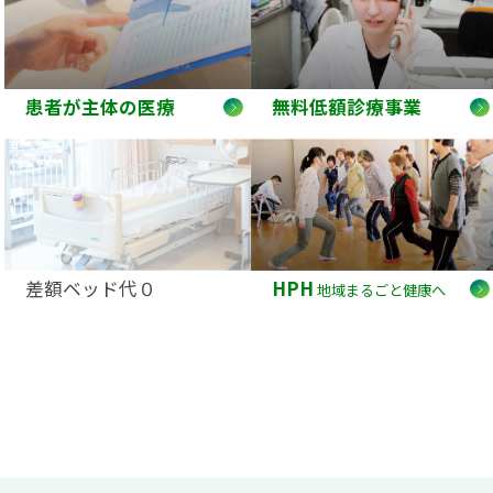
患者が主体の医療
無料低額診療事業
差額ベッド代０
HPH
地域まるごと健康へ