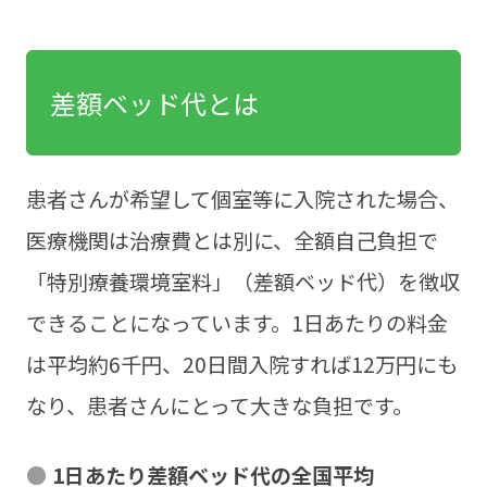
差額ベッド代とは
患者さんが希望して個室等に入院された場合、
医療機関は治療費とは別に、全額自己負担で
「特別療養環境室料」（差額ベッド代）を徴収
できることになっています。1日あたりの料金
は平均約6千円、20日間入院すれば12万円にも
なり、患者さんにとって大きな負担です。
1日あたり差額ベッド代の全国平均