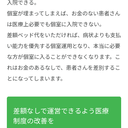
入院できる。
個室が埋まってしまえば、お金のない患者さん
は医療上必要でも個室に入院できない。
差額ベッド代をいただければ、病状よりも支払
い能力を優先する個室運用となり、本当に必要
な方が個室に入ることができなくなります。こ
れはお金のあるなしで、患者さんを差別するこ
とになってしまいます。
差額なしで運営できるよう医療
制度の改善を