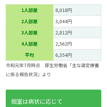
1人部屋
8,018円
2人部屋
3,044円
3人部屋
2,812円
4人部屋
2,562円
平均
6,354円
令和元年7月時点 厚生労働省「主な選定療養
に係る報告状況」より
個室は病状に応じて