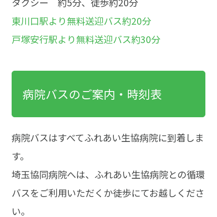
タクシー 約5分、徒歩約20分
東川口駅より無料送迎バス約20分
戸塚安行駅より無料送迎バス約30分
病院バスのご案内・時刻表
病院バスはすべてふれあい生協病院に到着しま
す。
埼玉協同病院へは、ふれあい生協病院との循環
バスをご利用いただくか徒歩にてお越しくださ
い。