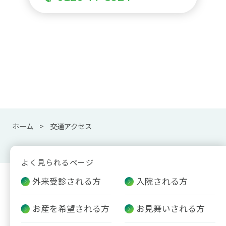
ホーム
交通アクセス
よく見られるページ
外来受診される方
入院される方
お産を希望される方
お見舞いされる方