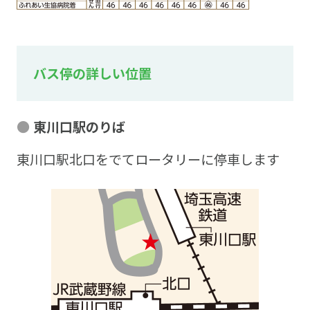
バス停の詳しい位置
東川口駅のりば
東川口駅北口をでてロータリーに停車します