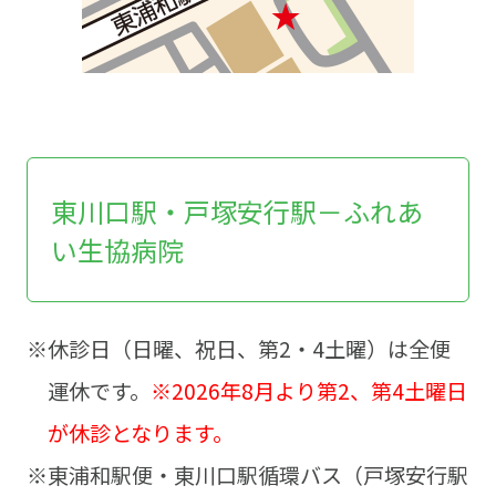
東川口駅・戸塚安行駅－ふれあ
い生協病院
※休診日（日曜、祝日、第2・4土曜）は全便
運休です。
※2026年8月より第2、第4土曜日
が休診となります。
※東浦和駅便・東川口駅循環バス（戸塚安行駅