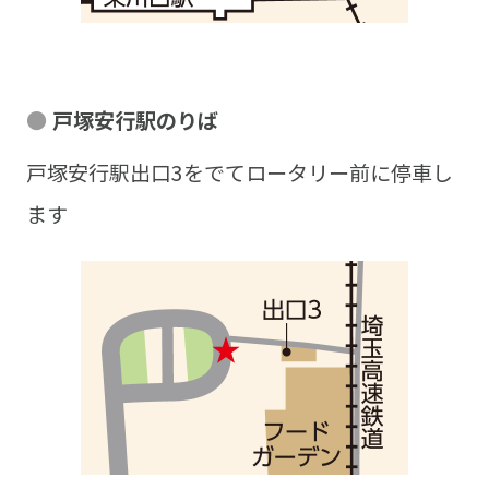
戸塚安行駅のりば
戸塚安行駅出口3をでてロータリー前に停車し
ます