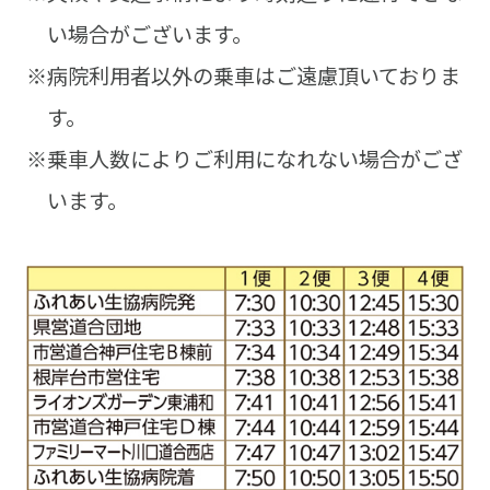
い場合がございます。
※病院利用者以外の乗車はご遠慮頂いておりま
す。
※乗車人数によりご利用になれない場合がござ
います。