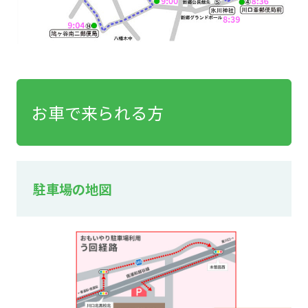
お車で来られる方
駐車場の地図