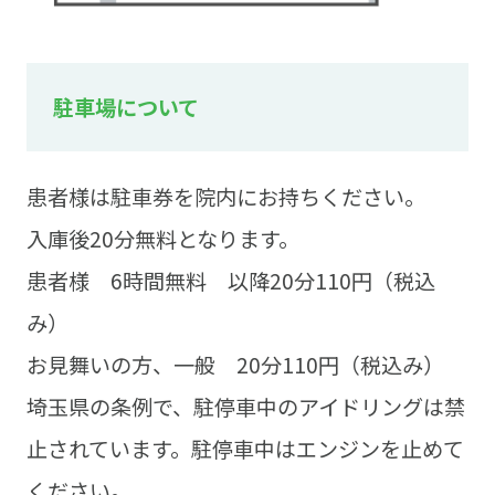
駐車場について
患者様は駐車券を院内にお持ちください。
入庫後20分無料となります。
患者様 6時間無料 以降20分110円（税込
み）
お見舞いの方、一般 20分110円（税込み）
埼玉県の条例で、駐停車中のアイドリングは禁
止されています。駐停車中はエンジンを止めて
ください。