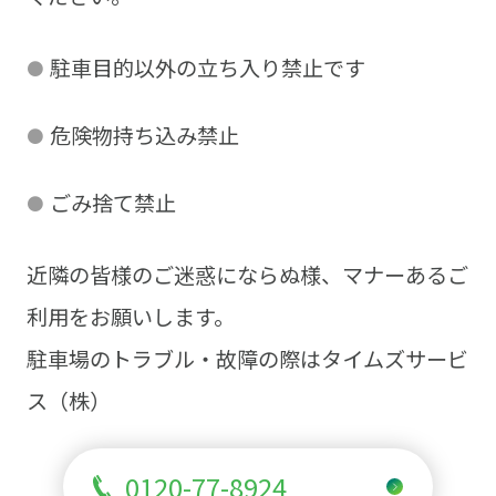
駐車目的以外の立ち入り禁止です
危険物持ち込み禁止
ごみ捨て禁止
近隣の皆様のご迷惑にならぬ様、マナーあるご
利用をお願いします。
駐車場のトラブル・故障の際はタイムズサービ
ス（株）
0120-77-8924