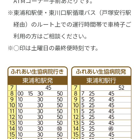
ATMコーナー手前あたりです。
※東浦和駅便・東川口駅循環バス（戸塚安行駅
経由）のルート上での運行時間帯で車椅子ご
利用の方はご相談ください。
※○印は土曜日の最終便時刻です。