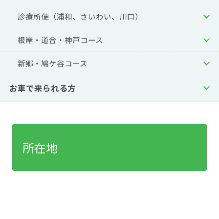
診療所便
（浦和、さいわい、川口）
根岸・道合・神戸コース
新郷・鳩ケ谷コース
お車で来られる方
所在地