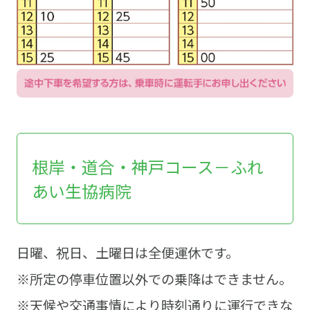
根岸・道合・神戸コース－ふれ
あい生協病院
日曜、祝日、土曜日は全便運休です。
※所定の停車位置以外での乗降はできません。
※天候や交通事情により時刻通りに運行できな