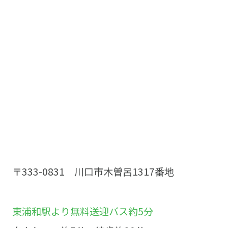
〒333-0831 川口市木曽呂1317番地
東浦和駅より無料送迎バス約5分