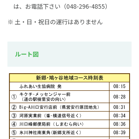
は、お電話下さい（048-296-4855）
※ 土・日・祝日の運行はありません
ルート図