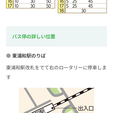
バス停の詳しい位置
東浦和駅のりば
東浦和駅改札をでて右のロータリーに停車しま
す