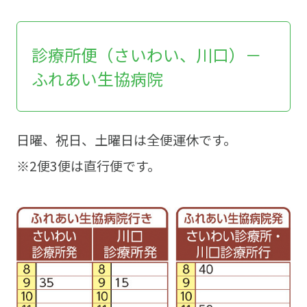
診療所便（さいわい、川口）－
ふれあい生協病院
日曜、祝日、土曜日は全便運休です。
※2便3便は直行便です。