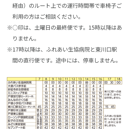
経由）のルート上での運行時間帯で車椅子ご
利用の方はご相談ください。
※○印は、土曜日の最終便です。15時以降はあ
りません。
※17時以降は、ふれあい生協病院と東川口駅
間の直行便です。途中には、停車しません。