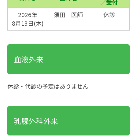
／受付
2026年
須田 医師
休診
8月13日(木)
血液外来
休診・代診の予定はありません
乳腺外科外来