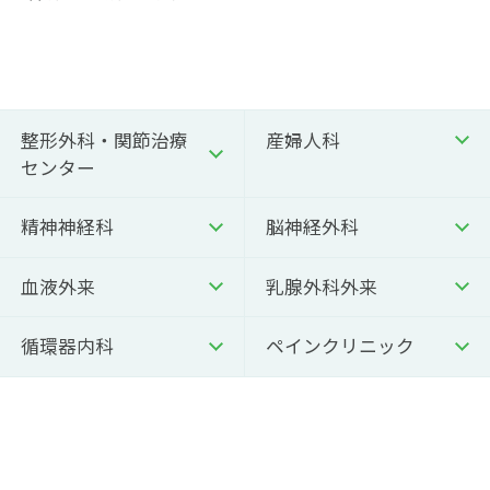
整形外科・関節治療
産婦人科
センター
精神神経科
脳神経外科
血液外来
乳腺外科外来
循環器内科
ペインクリニック