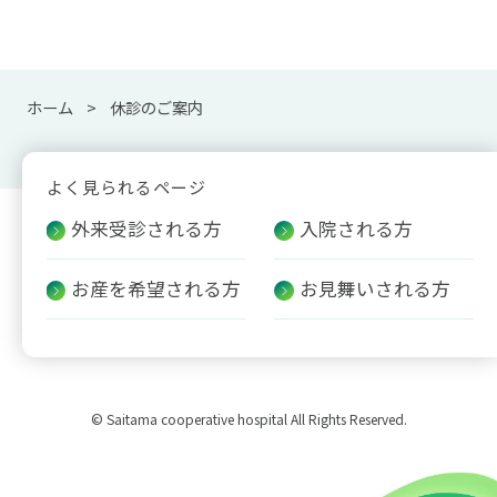
ホーム
休診のご案内
よく見られるページ
外来受診される方
入院される方
お産を希望される方
お見舞いされる方
© Saitama cooperative hospital All Rights Reserved.