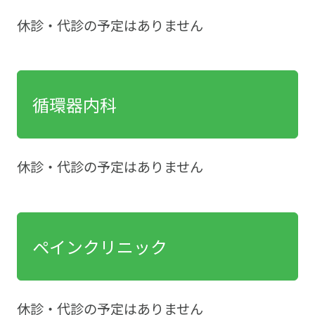
休診・代診の予定はありません
循環器内科
休診・代診の予定はありません
ペインクリニック
休診・代診の予定はありません