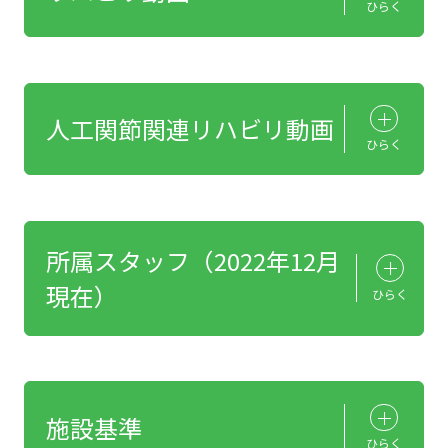
ひらく
人工関節関連リハビリ動画
ひらく
所属スタッフ（2022年12月
現在）
ひらく
施設基準
ひらく