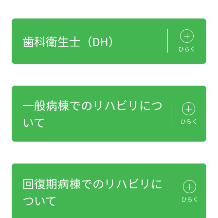
歯科衛生士（DH）
ひらく
一般病棟でのリハビリにつ
いて
ひらく
回復期病棟でのリハビリに
ついて
ひらく