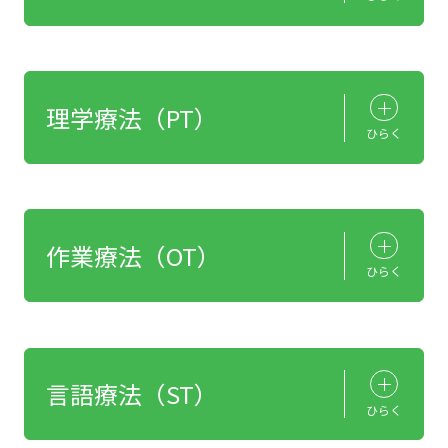
理学療法（PT）
ひらく
作業療法（OT）
ひらく
言語療法（ST）
ひらく