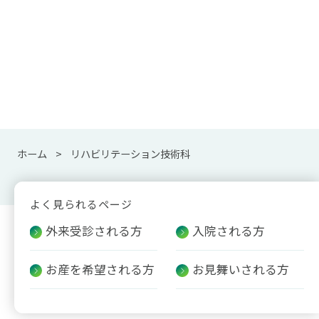
ホーム
リハビリテーション技術科
よく見られるページ
外来受診される方
入院される方
お産を希望される方
お見舞いされる方