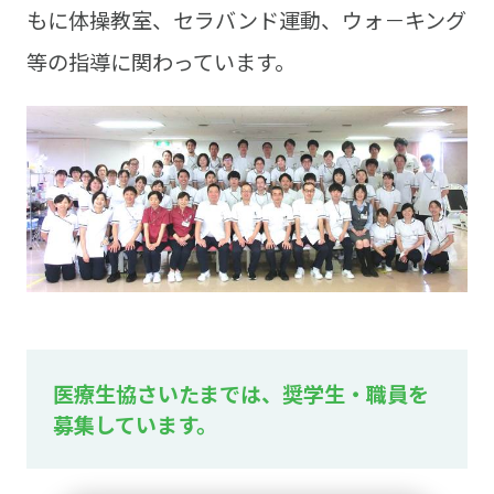
もに体操教室、セラバンド運動、ウォ－キング
等の指導に関わっています。
医療生協さいたまでは、奨学生・職員を
募集しています。