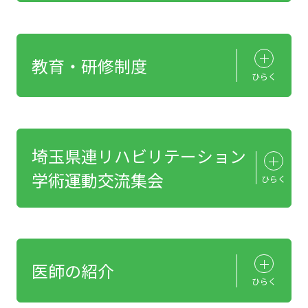
教育・研修制度
ひらく
埼玉県連リハビリテーション
学術運動交流集会
ひらく
医師の紹介
ひらく