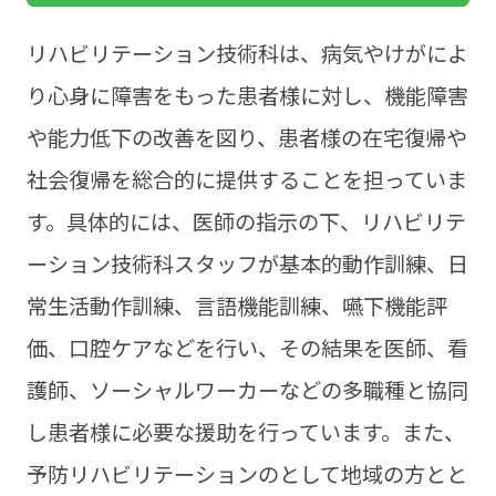
リハビリテーション技術科は、病気やけがによ
り心身に障害をもった患者様に対し、機能障害
や能力低下の改善を図り、患者様の在宅復帰や
社会復帰を総合的に提供することを担っていま
す。具体的には、医師の指示の下、リハビリテ
ーション技術科スタッフが基本的動作訓練、日
常生活動作訓練、言語機能訓練、嚥下機能評
価、口腔ケアなどを行い、その結果を医師、看
護師、ソーシャルワーカーなどの多職種と協同
し患者様に必要な援助を行っています。また、
予防リハビリテーションのとして地域の方とと