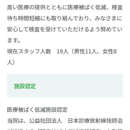
高い医療の提供とともに医療被ばく低減、検査
待ち時間短縮にも取り組んでおり、みなさまに
安心して検査を受けていただけるよう努めてい
ます。
現在スタッフ人数 19人（男性11人、女性8
人）
施設認定
医療被ばく低減施設認定
当院は、公益社団法人 日本診療放射線技師会