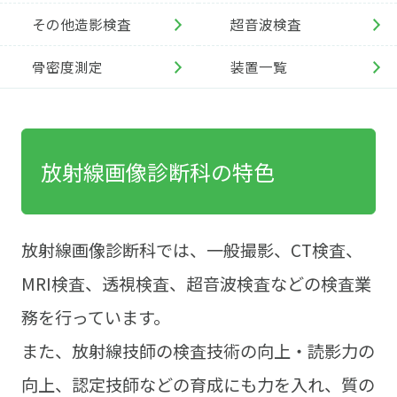
その他造影検査
超音波検査
骨密度測定
装置一覧
放射線画像診断科の特色
放射線画像診断科では、一般撮影、CT検査、
MRI検査、透視検査、超音波検査などの検査業
務を行っています。
また、放射線技師の検査技術の向上・読影力の
向上、認定技師などの育成にも力を入れ、質の