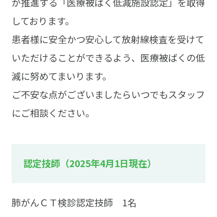
が推進する「医療被ばく低減施設認定」を取得
しております。
患者様に安全かつ安心して放射線検査を受けて
いただけることができるよう、医療被ばくの低
減に努めてまいります。
ご不安な点がございましたらいつでもスタッフ
にご相談ください。
認定技師（2025年4月1日現在）
肺がんＣＴ検診認定技師 1名