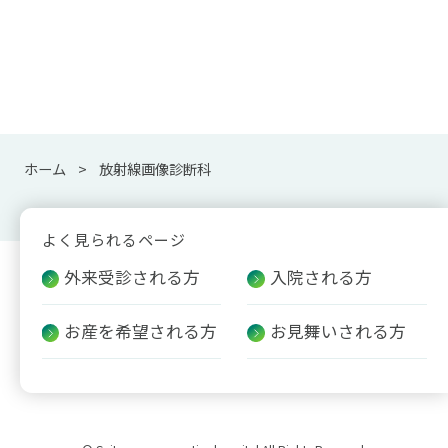
ホーム
放射線画像診断科
よく見られるページ
外来受診される方
入院される方
お産を希望される方
お見舞いされる方