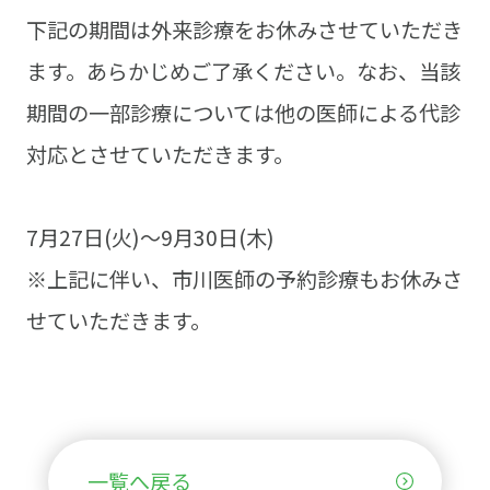
下記の期間は外来診療をお休みさせていただき
ます。あらかじめご了承ください。なお、当該
期間の一部診療については他の医師による代診
対応とさせていただきます。
7月27日(火)～9月30日(木)
※上記に伴い、市川医師の予約診療もお休みさ
せていただきます。
一覧へ戻る