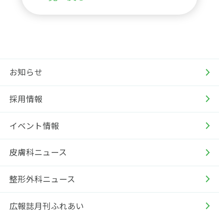
お知らせ
採用情報
イベント情報
皮膚科ニュース
整形外科ニュース
広報誌月刊ふれあい