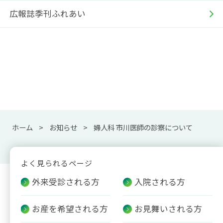
広報誌季刊ふれあい
ホーム
お知らせ
婦人科 市川医師の診察について
よく見られるページ
外来受診される方
入院される方
お産を希望される方
お見舞いされる方