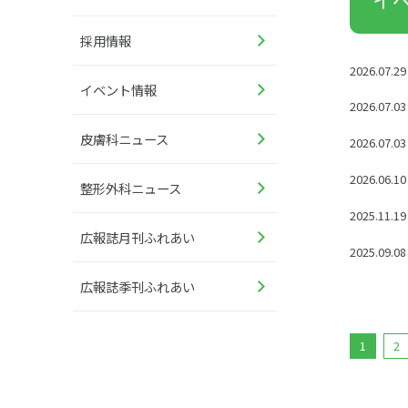
採用情報
2026.07.29
イベント情報
2026.07.03
皮膚科ニュース
2026.07.03
2026.06.10
整形外科ニュース
2025.11.19
広報誌月刊ふれあい
2025.09.08
広報誌季刊ふれあい
1
2