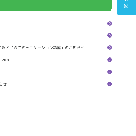
の親と子のコミュニケーション講座」のお知らせ
026
知らせ