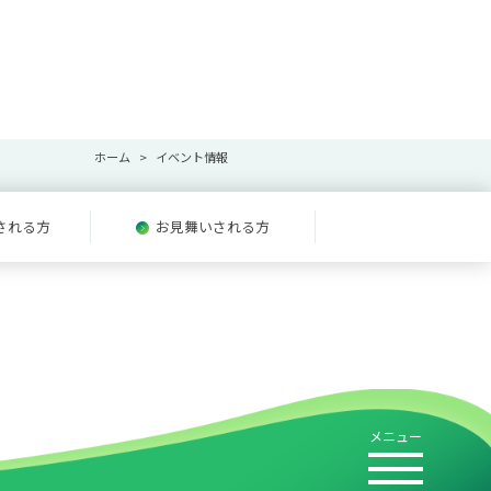
ホーム
イベント情報
される方
お見舞いされる方
メニュー