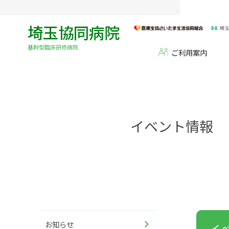
埼玉協同病院
基幹型臨床研修病院
ご利用案内
イベント情報
お知らせ
イ