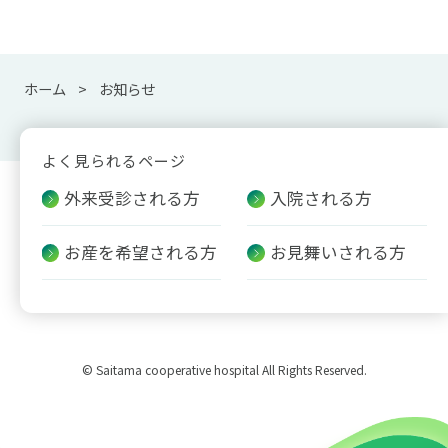
ホーム
お知らせ
よく見られるページ
外来受診される方
入院される方
お産を希望される方
お見舞いされる方
© Saitama cooperative hospital All Rights Reserved.