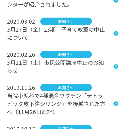
ンターが紹介されました。
2020.03.02
お知らせ
3月27日（金）23期 子育て教室の中止
について
2020.02.26
お知らせ
3月21日（土）市民公開講座中止のお知
らせ
2019.11.26
お知らせ
当院小児科で4種混合ワクチン「テトラ
ビック皮下注シリンジ」を接種された方
へ（11月26日追記）
2019.10.17
お知らせ