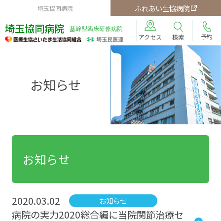
ふれあい生協病院
埼玉協同病院
埼玉協同病院
基幹型臨床研修病院
予約
検索
アクセス
お知らせ
お知らせ
2020.03.02
お知らせ
病院の実力2020総合編に当院関節治療セ