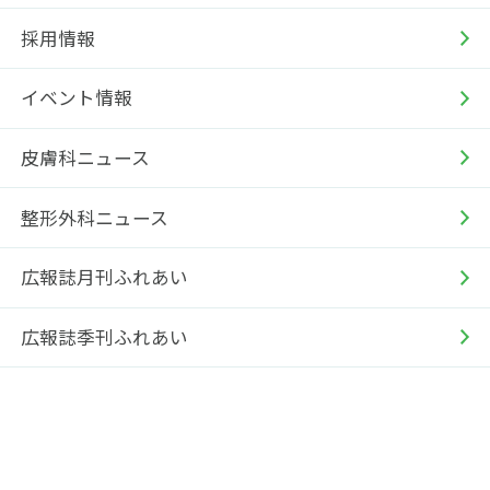
採用情報
イベント情報
皮膚科ニュース
整形外科ニュース
広報誌月刊ふれあい
広報誌季刊ふれあい