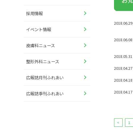
採用情報
2018.06.29
イベント情報
2018.06.08
皮膚科ニュース
2018.05.31
整形外科ニュース
2018.04.27
広報誌月刊ふれあい
2018.04.18
2018.04.17
広報誌季刊ふれあい
<
1