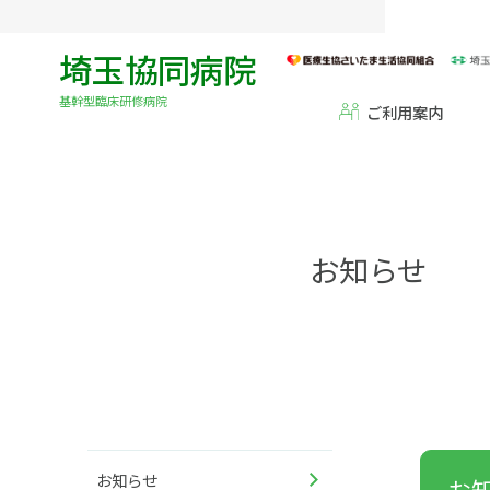
埼玉協同病院
基幹型臨床研修病院
ご利用案内
お知らせ
お知らせ
お