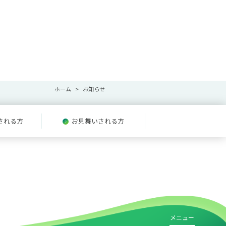
ホーム
お知らせ
される方
お見舞いされる方
メニュー