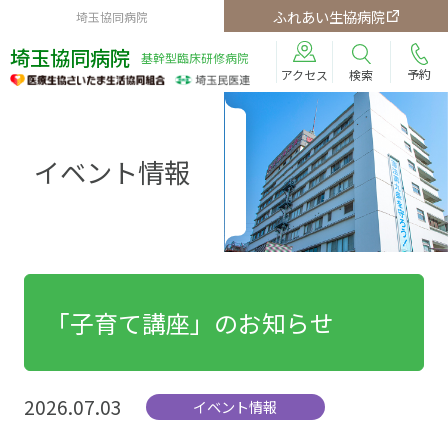
ふれあい生協病院
埼玉協同病院
埼玉協同病院
基幹型臨床研修病院
予約
検索
アクセス
イベント情報
「子育て講座」のお知らせ
2026.07.03
イベント情報