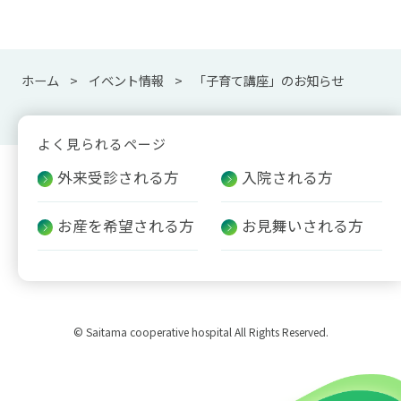
ホーム
イベント情報
「子育て講座」のお知らせ
よく見られるページ
外来受診される方
入院される方
お産を希望される方
お見舞いされる方
© Saitama cooperative hospital All Rights Reserved.