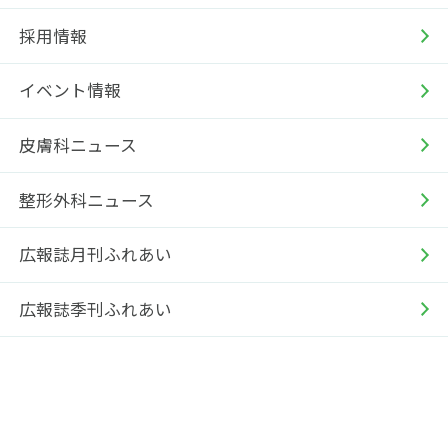
採用情報
イベント情報
皮膚科ニュース
整形外科ニュース
広報誌月刊ふれあい
広報誌季刊ふれあい