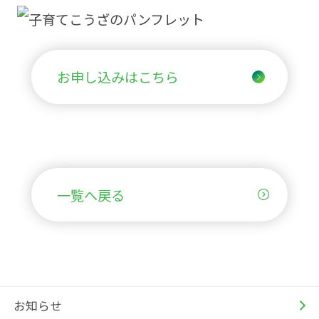
お申し込みはこちら
一覧へ戻る
お知らせ