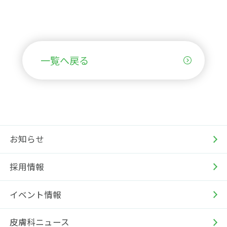
一覧へ戻る
お知らせ
採用情報
イベント情報
皮膚科ニュース