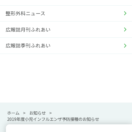
整形外科ニュース
広報誌月刊ふれあい
広報誌季刊ふれあい
ホーム
お知らせ
2019年度小児インフルエンザ予防接種のお知らせ