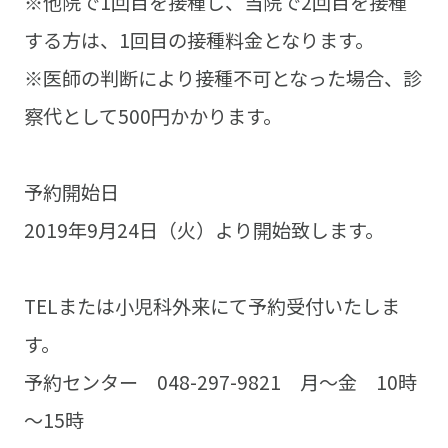
※他院で1回目を接種し、当院で2回目を接種
する方は、1回目の接種料金となります。
※医師の判断により接種不可となった場合、診
察代として500円かかります。
予約開始日
2019年9月24日（火）より開始致します。
TELまたは小児科外来にて予約受付いたしま
す。
予約センター 048-297-9821 月～金 10時
～15時