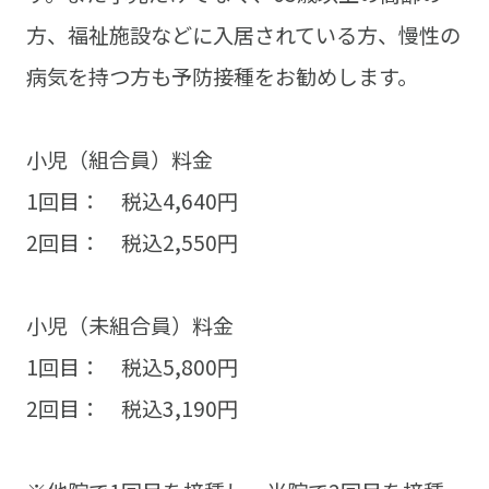
方、福祉施設などに入居されている方、慢性の
病気を持つ方も予防接種をお勧めします。
小児（組合員）料金
1回目： 税込4,640円
2回目： 税込2,550円
小児（未組合員）料金
1回目： 税込5,800円
2回目： 税込3,190円