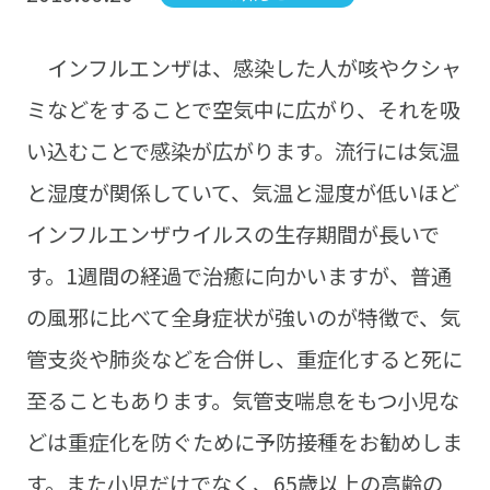
インフルエンザは、感染した人が咳やクシャ
ミなどをすることで空気中に広がり、それを吸
い込むことで感染が広がります。流行には気温
と湿度が関係していて、気温と湿度が低いほど
インフルエンザウイルスの生存期間が長いで
す。1週間の経過で治癒に向かいますが、普通
の風邪に比べて全身症状が強いのが特徴で、気
管支炎や肺炎などを合併し、重症化すると死に
至ることもあります。気管支喘息をもつ小児な
どは重症化を防ぐために予防接種をお勧めしま
す。また小児だけでなく、65歳以上の高齢の