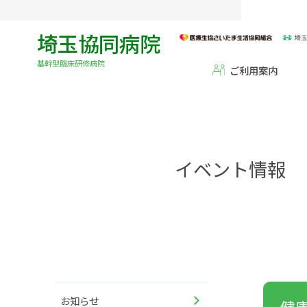
埼玉協同病院
基幹型臨床研修病院
ご利用案内
イベント情報
お知らせ
健