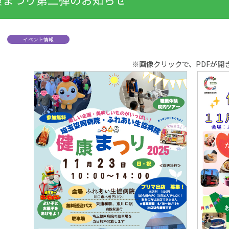
イベント情報
※画像クリックで、PDFが開