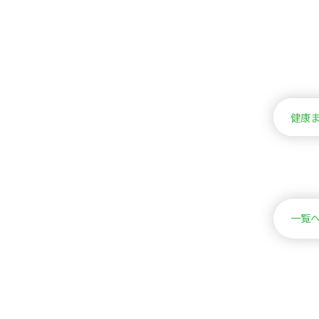
健康ま
一覧