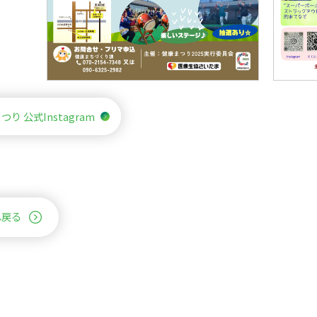
つり 公式Instagram
へ戻る