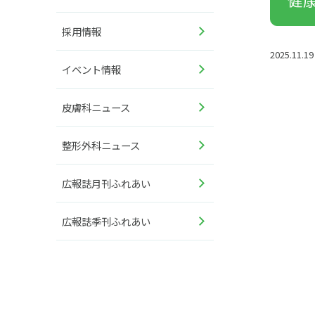
採用情報
2025.11.19
イベント情報
皮膚科ニュース
整形外科ニュース
広報誌月刊ふれあい
広報誌季刊ふれあい