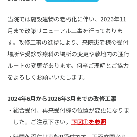
当院では施設建物の老朽化に伴い、2026年11
月まで改築リニューアル工事を行っておりま
す。改修工事の進捗により、来院患者様の受付
場所や受診診療科の場所の変更や敷地内の通行
ルートの変更があります。何卒ご理解とご協力
をよろしくお願いいたします。
2024年6月から2026年3月までの改修工事
・総合受付、再来受付機の位置が変更になりま
した。ご注意下さい。
下図①を参照
・時間外受付は東館R受付です。正面玄関から