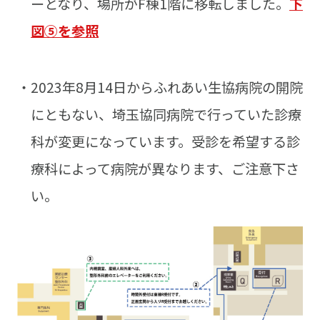
ーとなり、場所がF棟1階に移転しました。
下
図⑤を参照
・2023年8月14日からふれあい生協病院の開院
にともない、埼玉協同病院で行っていた診療
科が変更になっています。受診を希望する診
療科によって病院が異なります、ご注意下さ
い。