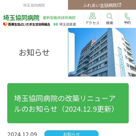
ふれあい生協病院
埼玉協同病院
埼玉協同病院
基幹型臨床研修病院
予約
検索
アクセス
お知らせ
埼玉協同病院の改築リニューア
ルのお知らせ（2024.12.9更新）
2024.12.09
お知らせ