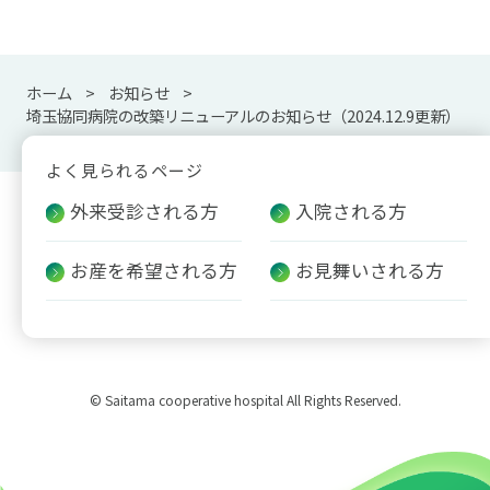
ホーム
お知らせ
埼玉協同病院の改築リニューアルのお知らせ（2024.12.9更新）
よく見られるページ
外来受診される方
入院される方
お産を希望される方
お見舞いされる方
© Saitama cooperative hospital All Rights Reserved.