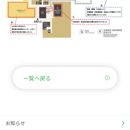
一覧へ戻る
お知らせ