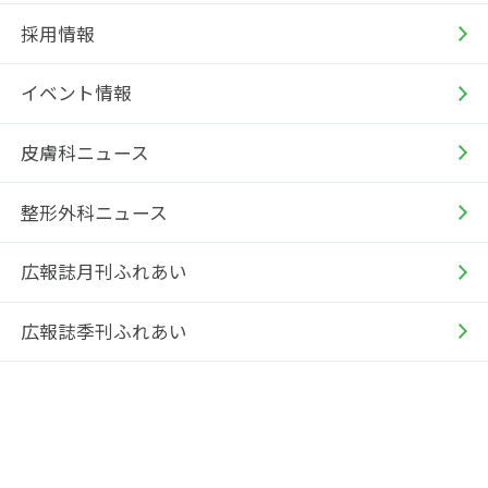
採用情報
イベント情報
皮膚科ニュース
整形外科ニュース
広報誌月刊ふれあい
広報誌季刊ふれあい