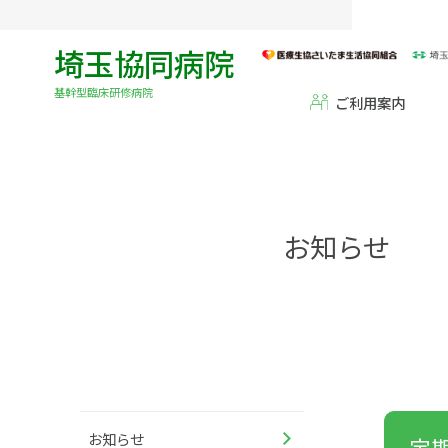
埼玉協同病院
基幹型臨床研修病院
ご利用案内
お知らせ
お知らせ
定