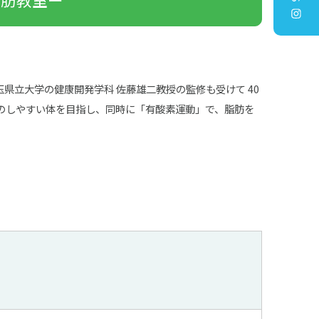
県立大学の健康開発学科 佐藤雄二教授の監修も受けて 40
のしやすい体を目指し、同時に「有酸素運動」で、脂肪を