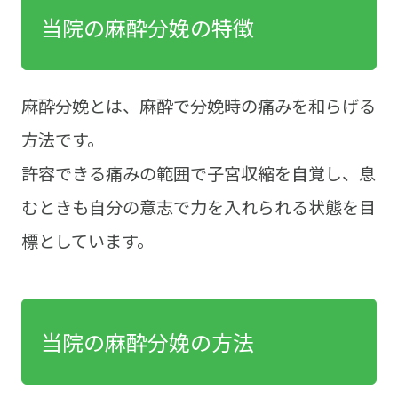
当院の麻酔分娩の特徴
麻酔分娩とは、麻酔で分娩時の痛みを和らげる
方法です。
許容できる痛みの範囲で子宮収縮を自覚し、息
むときも自分の意志で力を入れられる状態を目
標としています。
当院の麻酔分娩の方法