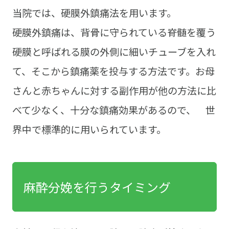
当院では、硬膜外鎮痛法を用います。
硬膜外鎮痛は、背骨に守られている脊髄を覆う
硬膜と呼ばれる膜の外側に細いチューブを入れ
て、そこから鎮痛薬を投与する方法です。お母
さんと赤ちゃんに対する副作用が他の方法に比
べて少なく、十分な鎮痛効果があるので、 世
界中で標準的に用いられています。
麻酔分娩を行うタイミング