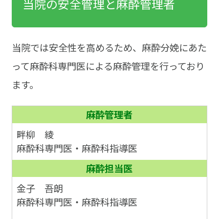
当院の安全管理と麻酔管理者
当院では安全性を高めるため、麻酔分娩にあた
って麻酔科専門医による麻酔管理を行っており
ます。
麻酔管理者
畔柳 綾
麻酔科専門医・麻酔科指導医
麻酔担当医
金子 吾朗
麻酔科専門医・麻酔科指導医