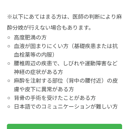
※以下にあてはまる方は、医師の判断により麻
酔分娩が行えない場合もあります。
高度肥満の方
血液が固まりにくい方（基礎疾患または抗
血栓薬等の内服）
腰椎周辺の疾患で、しびれや運動障害など
神経の症状がある方
麻酔を注射する部位（背中の腰付近）の皮
膚や皮下に異常がある方
背骨の手術を受けたことがある方
日本語でのコミュニケーションが難しい方