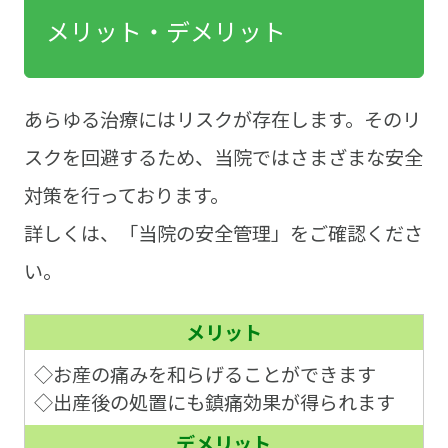
メリット・デメリット
あらゆる治療にはリスクが存在します。そのリ
スクを回避するため、当院ではさまざまな安全
対策を行っております。
詳しくは、「当院の安全管理」をご確認くださ
い。
メリット
◇お産の痛みを和らげることができます
◇出産後の処置にも鎮痛効果が得られます
デメリット