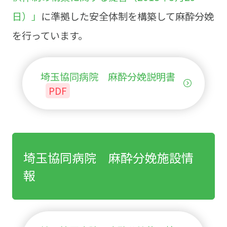
日）」
に準拠した安全体制を構築して麻酔分娩
を行っています。
埼玉協同病院 麻酔分娩説明書
PDF
埼玉協同病院 麻酔分娩施設情
報