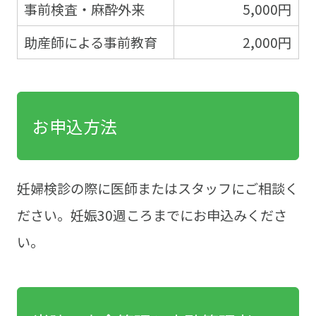
事前検査・麻酔外来
5,000円
助産師による事前教育
2,000円
お申込方法
妊婦検診の際に医師またはスタッフにご相談く
ださい。妊娠30週ころまでにお申込みくださ
い。