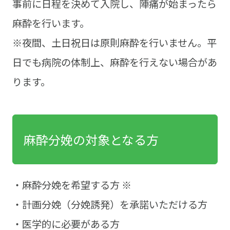
事前に日程を決めて入院し、陣痛が始まったら
麻酔を行います。
※夜間、土日祝日は原則麻酔を行いません。平
日でも病院の体制上、麻酔を行えない場合があ
ります。
麻酔分娩の対象となる方
・麻酔分娩を希望する方 ※
・計画分娩（分娩誘発）を承諾いただける方
・医学的に必要がある方