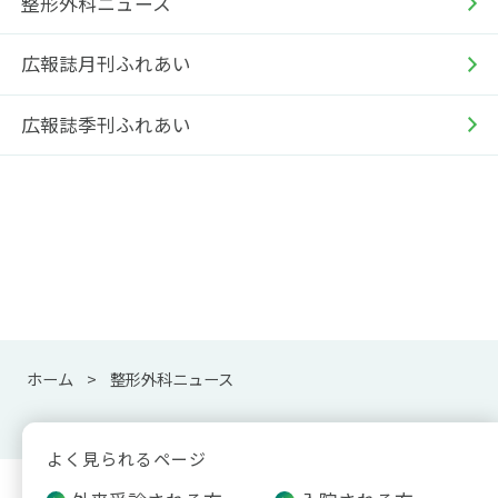
整形外科ニュース
広報誌月刊ふれあい
広報誌季刊ふれあい
ホーム
整形外科ニュース
よく見られるページ