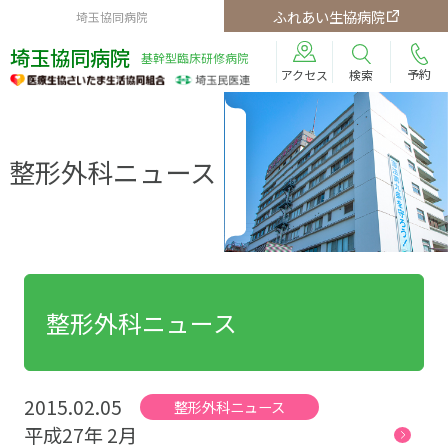
ふれあい生協病院
埼玉協同病院
埼玉協同病院
基幹型臨床研修病院
予約
検索
アクセス
整形外科ニュース
整形外科ニュース
2015.02.05
整形外科ニュース
平成27年 2月