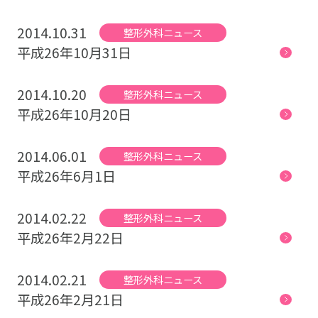
2014.10.31
整形外科ニュース
平成26年10月31日
2014.10.20
整形外科ニュース
平成26年10月20日
2014.06.01
整形外科ニュース
平成26年6月1日
2014.02.22
整形外科ニュース
平成26年2月22日
2014.02.21
整形外科ニュース
平成26年2月21日