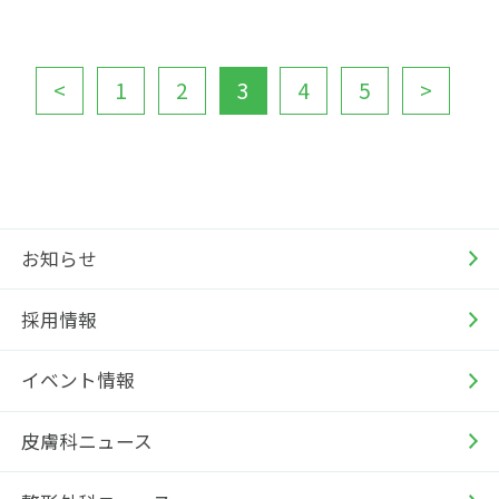
<
1
2
3
4
5
>
お知らせ
採用情報
イベント情報
皮膚科ニュース