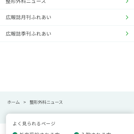
整形外科ニュース
広報誌月刊ふれあい
広報誌季刊ふれあい
ホーム
整形外科ニュース
よく見られるページ