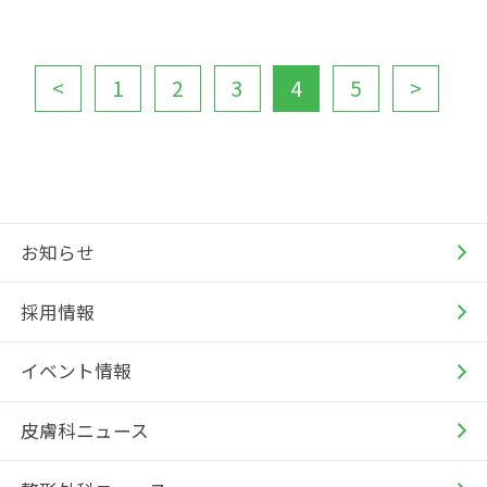
<
1
2
3
4
5
>
お知らせ
採用情報
イベント情報
皮膚科ニュース