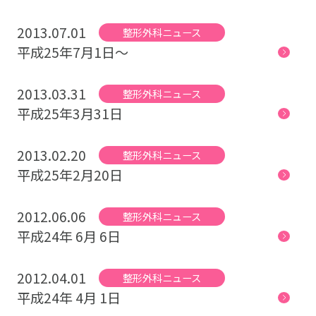
2013.07.01
整形外科ニュース
平成25年7月1日～
2013.03.31
整形外科ニュース
平成25年3月31日
2013.02.20
整形外科ニュース
平成25年2月20日
2012.06.06
整形外科ニュース
平成24年 6月 6日
2012.04.01
整形外科ニュース
平成24年 4月 1日