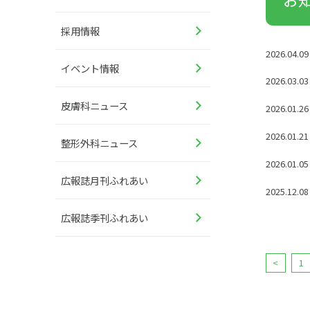
採用情報
2026.04.09
イベント情報
2026.03.03
皮膚科ニュース
2026.01.26
2026.01.21
整形外科ニュース
2026.01.05
広報誌月刊ふれあい
2025.12.08
広報誌季刊ふれあい
<
1