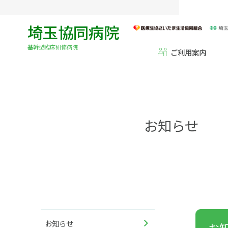
埼玉協同病院
基幹型臨床研修病院
ご利用案内
お知らせ
お知らせ
お