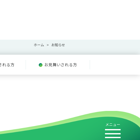
ホーム
お知らせ
される方
お見舞いされる方
メニュー