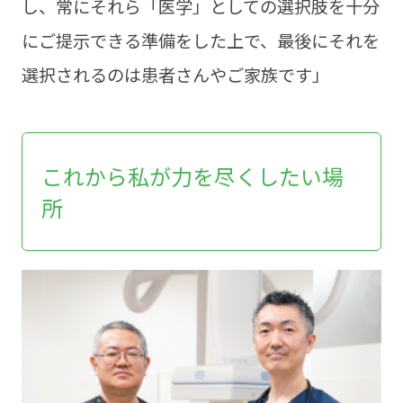
し、常にそれら「医学」としての選択肢を十分
にご提示できる準備をした上で、最後にそれを
選択されるのは患者さんやご家族です」
これから私が力を尽くしたい場
所