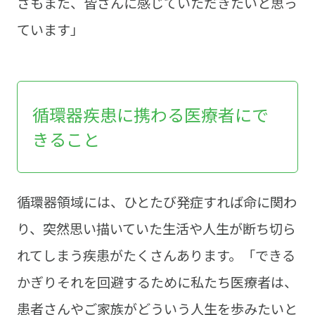
さもまた、皆さんに感じていただきたいと思っ
ています」
循環器疾患に携わる医療者にで
きること
循環器領域には、ひとたび発症すれば命に関わ
り、突然思い描いていた生活や人生が断ち切ら
れてしまう疾患がたくさんあります。「できる
かぎりそれを回避するために私たち医療者は、
患者さんやご家族がどういう人生を歩みたいと