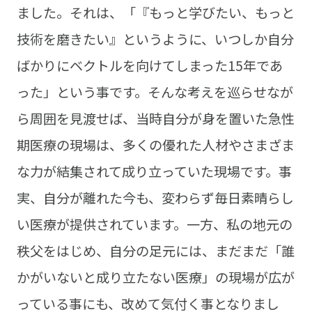
ました。それは、「『もっと学びたい、もっと
技術を磨きたい』というように、いつしか自分
ばかりにベクトルを向けてしまった15年であ
った」という事です。そんな考えを巡らせなが
ら周囲を見渡せば、当時自分が身を置いた急性
期医療の現場は、多くの優れた人材やさまざま
な力が結集されて成り立っていた現場です。事
実、自分が離れた今も、変わらず毎日素晴らし
い医療が提供されています。一方、私の地元の
秩父をはじめ、自分の足元には、まだまだ「誰
かがいないと成り立たない医療」の現場が広が
っている事にも、改めて気付く事となりまし