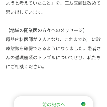
ようと考えていたこと」を、三友医師は改めて
思い出しています。
【地域の開業医の方々へのメッセージ】
環器内科医師が２人となり、これまで以上に診
療態勢を確保できるようになりました。患者さ
んの循環器系のトラブルについてぜひ、私たち
にご相談ください。
前の記事へ