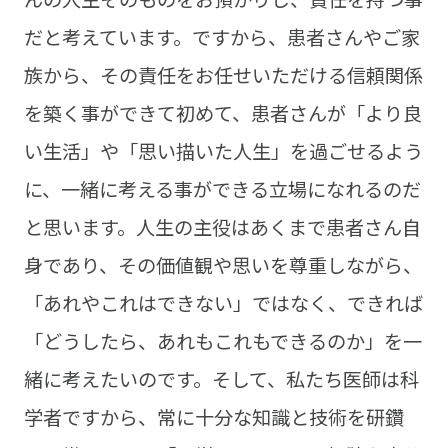
だと考えています。ですから、患者さんやご家
族から、その責任をお任せいただける信頼関係
を築く事ができて初めて、患者さんが「より良
い生活」や「思い描いた人生」を過ごせるよう
に、一緒に考える事ができる立場になれるのだ
と思います。人生の主役はあくまで患者さん自
身であり、その価値観や思いを尊重しながら、
「あれやこれはできない」ではなく、できれば
「どうしたら、あれもこれもできるのか」を一
緒に考えたいのです。そして、私たち医師は科
学者ですから、常に十分な知識と技術を研鑽