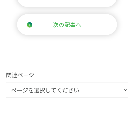
次の記事へ
関連ページ