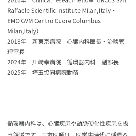
Raffaele Scientific Institute Milan,Italy・
EMO GVM Centro Cuore Columbus
Milan,Italy）
2018年 新東京病院 心臓内科医長・治験管
理室長
2024年 川﨑幸病院 循環器内科 副部長
2025年 埼玉協同病院勤務
循環器内科は、心臓疾患や動脈硬化性疾患を扱
う領域です。三友医師は、医学生時代に循環器