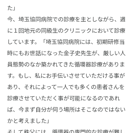
た」
今、埼玉協同病院での診療を主としながら、週
に１回地元の同級生のクリニックにおいて診療
しています。「埼玉協同病院には、初期研修当
時にもお世話になった金子史先生が、厳しい人
員態勢のなか築かれてきた循環器診療がありま
す。もし、私にお手伝いさせていただける事が
あり、それによって一人でも多くの患者さんを
診療させていただく事が可能になるのであれ
ば、今まず自分が伺う場所はそこなのではない
かと考えました」
そして秩父には、循環器の専門的な診療が難し