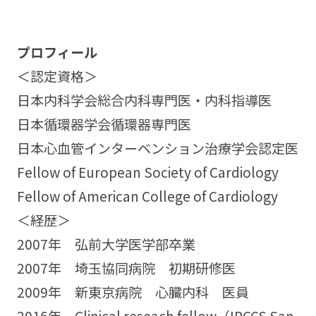
プロフィール
＜認定資格＞
日本内科学会総合内科専門医・内科指導医
日本循環器学会循環器専門医
日本心血管インターベンション治療学会認定医
Fellow of European Society of Cardiology
Fellow of American College of Cardiology
＜経歴＞
2007年 弘前大学医学部卒業
2007年 埼玉協同病院 初期研修医
2009年 新東京病院 心臓内科 医員
2016年 Clinical reseach fellow（IRCCS San