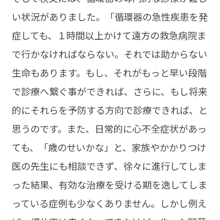
い状況がありました。「循環器の急性疾患を発
症しても、１時間以上かけて遠方の救急病院ま
で行かなければならない。それでは助からない
生命もあります。もし、それがもっと早い段階
で診療へ繋ぐ事ができれば、さらに、もし将来
的にそれらを予防する方向で診療できれば、と
思うのです。また、日常的に心不全症状があっ
ても、「歳のせいかな」と、家族やかかりつけ
医の先生にも相談できず、徐々に進行してしま
った結果、有効な治療を受ける期を逸してしま
っている症例も少なくありません。しかし例え