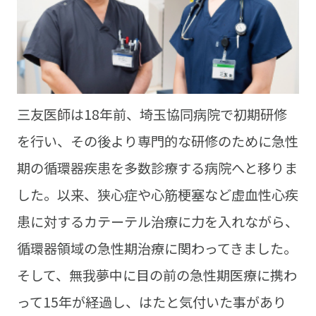
三友医師は18年前、埼玉協同病院で初期研修
を行い、その後より専門的な研修のために急性
期の循環器疾患を多数診療する病院へと移りま
した。以来、狭心症や心筋梗塞など虚血性心疾
患に対するカテーテル治療に力を入れながら、
循環器領域の急性期治療に関わってきました。
そして、無我夢中に目の前の急性期医療に携わ
って15年が経過し、はたと気付いた事があり