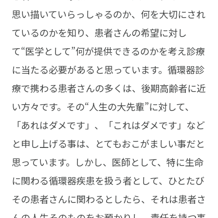
思い描いていらっしゃるのか、何を大切にされ
ているのかを知り、患者さんの希望に対し
て“医学として”何が提供できるのかを考え診療
に当たる必要があると思っています。循環器診
療で携わる患者さんの多くは、後期高齢者に近
い方々です。その“人生の大先輩”に対して、
「あれはダメです」、「これはダメです」など
と申し上げる事は、とてもおこがましい事だと
思っています。しかし、医師として、特に生命
に関わる循環器疾患を扱う者として、ひとたび
その患者さんに関わるとしたら、それは患者さ
んの人生そのものをお預かりし、責任を持つ事