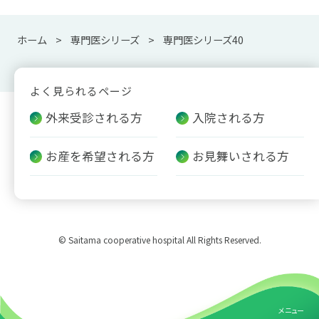
ホーム
専門医シリーズ
専門医シリーズ40
よく見られるページ
外来受診される方
入院される方
お産を希望される方
お見舞いされる方
© Saitama cooperative hospital All Rights Reserved.
メニュー