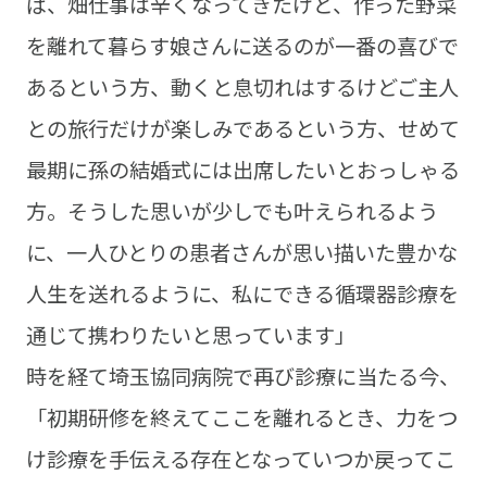
ば、畑仕事は辛くなってきたけど、作った野菜
を離れて暮らす娘さんに送るのが一番の喜びで
あるという方、動くと息切れはするけどご主人
との旅行だけが楽しみであるという方、せめて
最期に孫の結婚式には出席したいとおっしゃる
方。そうした思いが少しでも叶えられるよう
に、一人ひとりの患者さんが思い描いた豊かな
人生を送れるように、私にできる循環器診療を
通じて携わりたいと思っています」
時を経て埼玉協同病院で再び診療に当たる今、
「初期研修を終えてここを離れるとき、力をつ
け診療を手伝える存在となっていつか戻ってこ