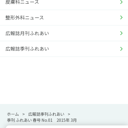
皮膚科ニュース
整形外科ニュース
広報誌月刊ふれあい
広報誌季刊ふれあい
ホーム
広報誌季刊ふれあい
季刊 ふれあい 春号 No.01 2015年 3月