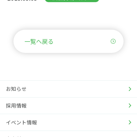
一覧へ戻る
お知らせ
採用情報
イベント情報