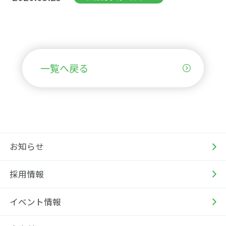
一覧へ戻る
お知らせ
採用情報
イベント情報