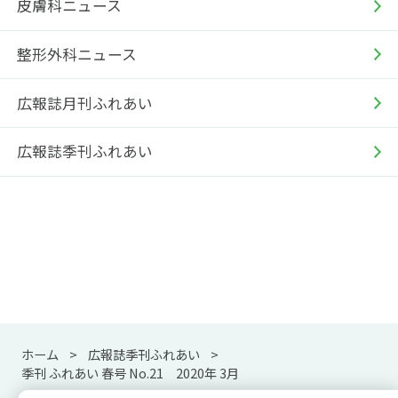
皮膚科ニュース
整形外科ニュース
広報誌月刊ふれあい
広報誌季刊ふれあい
ホーム
広報誌季刊ふれあい
季刊 ふれあい 春号 No.21 2020年 3月