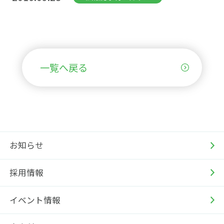
一覧へ戻る
お知らせ
採用情報
イベント情報