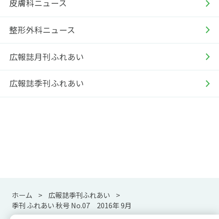
皮膚科ニュース
整形外科ニュース
広報誌月刊ふれあい
広報誌季刊ふれあい
ホーム
広報誌季刊ふれあい
季刊 ふれあい 秋号 No.07 2016年 9月