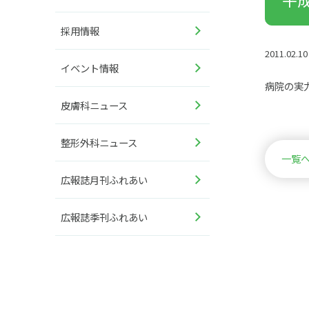
採用情報
2011.02.10
イベント情報
病院の実
皮膚科ニュース
整形外科ニュース
一覧
広報誌月刊ふれあい
広報誌季刊ふれあい