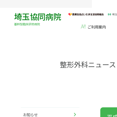
埼玉協同病院
基幹型臨床研修病院
ご利用案内
整形外科ニュース
お知らせ
平成