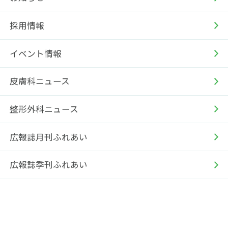
採用情報
イベント情報
皮膚科ニュース
整形外科ニュース
広報誌月刊ふれあい
広報誌季刊ふれあい