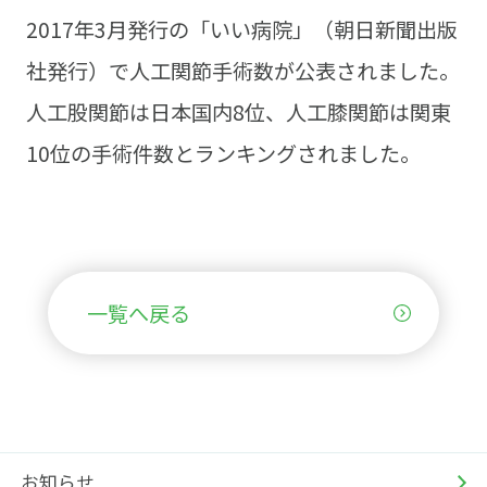
2017年3月発行の「いい病院」（朝日新聞出版
社発行）で人工関節手術数が公表されました。
人工股関節は日本国内8位、人工膝関節は関東
10位の手術件数とランキングされました。
一覧へ戻る
お知らせ