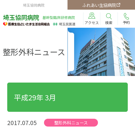
ふれあい生協病院
埼玉協同病院
埼玉協同病院
基幹型臨床研修病院
予約
検索
アクセス
整形外科ニュース
平成29年 3月
2017.07.05
整形外科ニュース