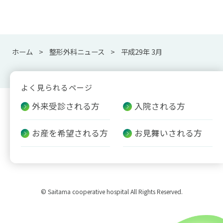
ホーム
整形外科ニュース
平成29年 3月
よく見られるページ
外来受診される方
入院される方
お産を希望される方
お見舞いされる方
© Saitama cooperative hospital All Rights Reserved.