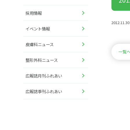
採用情報
2012.11.30
イベント情報
皮膚科ニュース
一覧
整形外科ニュース
広報誌月刊ふれあい
広報誌季刊ふれあい