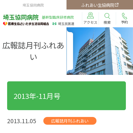
ふれあい生協病院
埼玉協同病院
埼玉協同病院
基幹型臨床研修病院
予約
検索
アクセス
広報誌月刊ふれあ
い
2013年-11月号
2013.11.05
広報誌月刊ふれあい