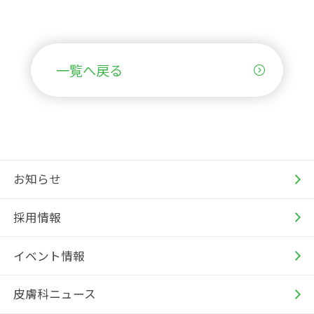
一覧へ戻る
お知らせ
採用情報
イベント情報
皮膚科ニュース