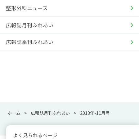
整形外科ニュース
広報誌月刊ふれあい
広報誌季刊ふれあい
ホーム
広報誌月刊ふれあい
2013年-11月号
よく見られるページ