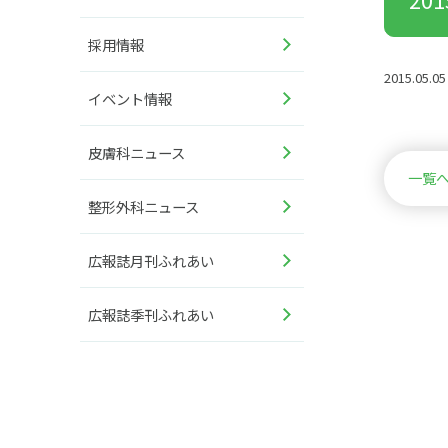
採用情報
2015.05.05
イベント情報
皮膚科ニュース
一覧
整形外科ニュース
広報誌月刊ふれあい
広報誌季刊ふれあい