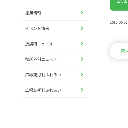
採用情報
2015.06.05
イベント情報
皮膚科ニュース
一覧
整形外科ニュース
広報誌月刊ふれあい
広報誌季刊ふれあい