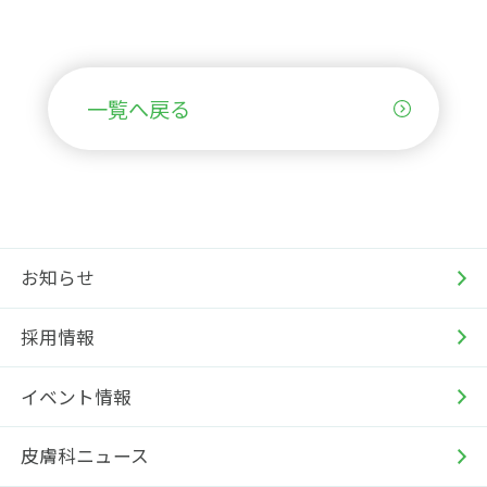
一覧へ戻る
お知らせ
採用情報
イベント情報
皮膚科ニュース