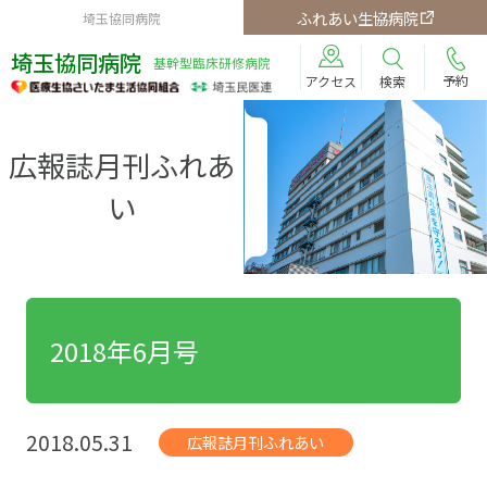
ふれあい生協病院
埼玉協同病院
埼玉協同病院
基幹型臨床研修病院
予約
検索
アクセス
広報誌月刊ふれあ
い
2018年6月号
2018.05.31
広報誌月刊ふれあい