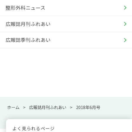
整形外科ニュース
広報誌月刊ふれあい
広報誌季刊ふれあい
ホーム
広報誌月刊ふれあい
2018年6月号
よく見られるページ