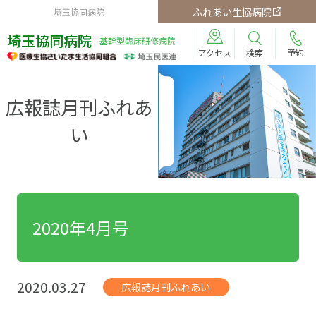
ふれあい生協病院
埼玉協同病院
埼玉協同病院
基幹型臨床研修病院
予約
検索
アクセス
広報誌月刊ふれあ
い
2020年4月号
2020.03.27
広報誌月刊ふれあい