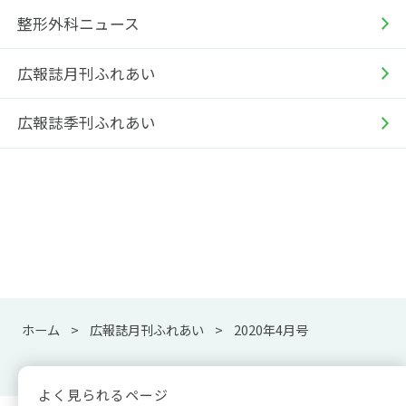
整形外科ニュース
広報誌月刊ふれあい
広報誌季刊ふれあい
ホーム
広報誌月刊ふれあい
2020年4月号
よく見られるページ