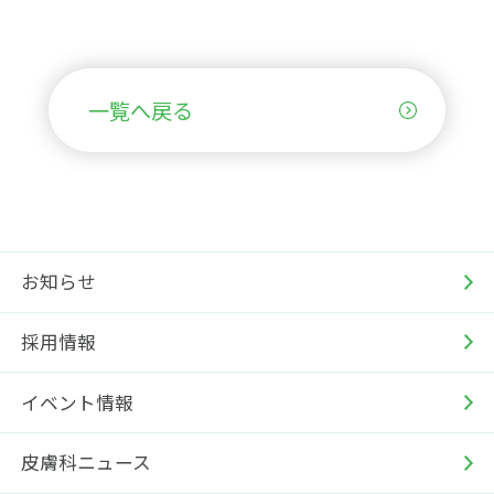
一覧へ戻る
お知らせ
採用情報
イベント情報
皮膚科ニュース