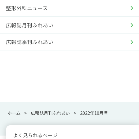
整形外科ニュース
広報誌月刊ふれあい
広報誌季刊ふれあい
ホーム
広報誌月刊ふれあい
2022年10月号
よく見られるページ