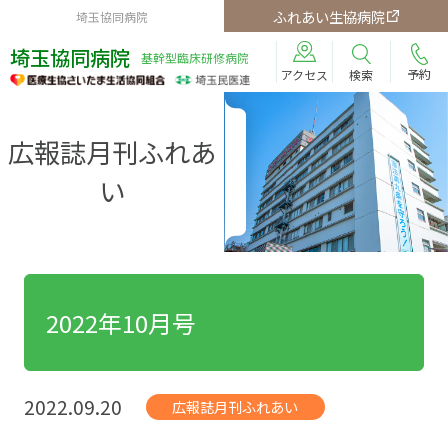
ふれあい生協病院
埼玉協同病院
埼玉協同病院
基幹型臨床研修病院
予約
検索
アクセス
広報誌月刊ふれあ
い
2022年10月号
2022.09.20
広報誌月刊ふれあい