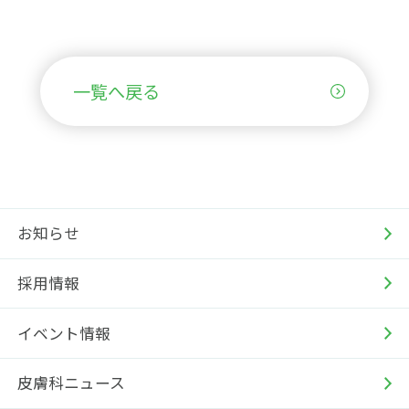
一覧へ戻る
お知らせ
採用情報
イベント情報
皮膚科ニュース