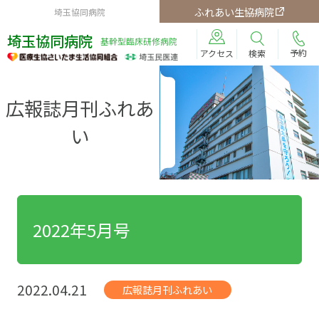
ふれあい生協病院
埼玉協同病院
埼玉協同病院
基幹型臨床研修病院
予約
検索
アクセス
広報誌月刊ふれあ
い
2022年5月号
2022.04.21
広報誌月刊ふれあい