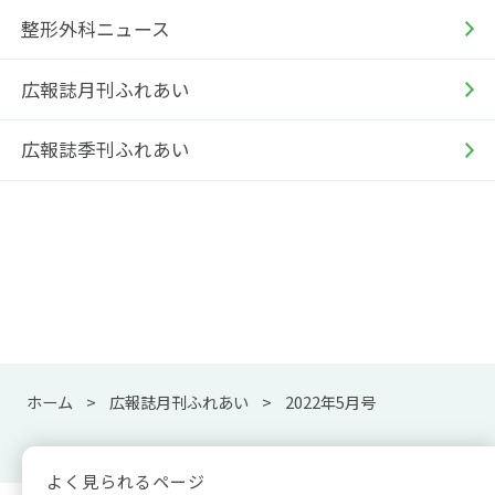
整形外科ニュース
広報誌月刊ふれあい
広報誌季刊ふれあい
ホーム
広報誌月刊ふれあい
2022年5月号
よく見られるページ