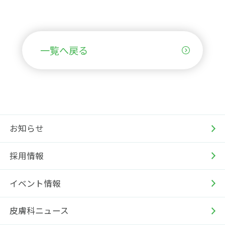
一覧へ戻る
お知らせ
採用情報
イベント情報
皮膚科ニュース