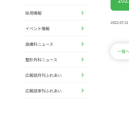
採用情報
2022.07.21
イベント情報
皮膚科ニュース
一覧
整形外科ニュース
広報誌月刊ふれあい
広報誌季刊ふれあい