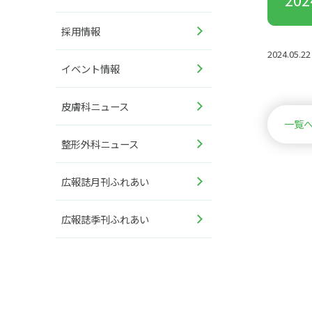
採用情報
2024.05.22
イベント情報
皮膚科ニュース
一覧
整形外科ニュース
広報誌月刊ふれあい
広報誌季刊ふれあい