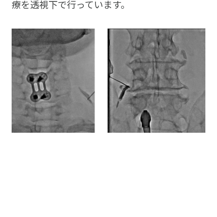
療を透視下で行っています。