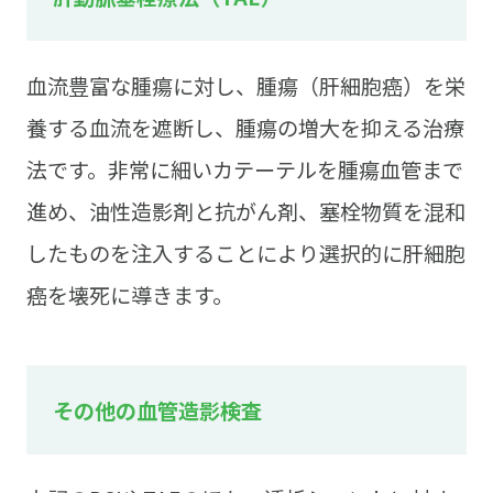
血流豊富な腫瘍に対し、腫瘍（肝細胞癌）を栄
養する血流を遮断し、腫瘍の増大を抑える治療
法です。非常に細いカテーテルを腫瘍血管まで
進め、油性造影剤と抗がん剤、塞栓物質を混和
したものを注入することにより選択的に肝細胞
癌を壊死に導きます。
その他の血管造影検査