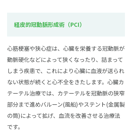
経皮的冠動脈形成術（PCI）
心筋梗塞や狭心症は、心臓を栄養する冠動脈が
動脈硬化などによって狭くなったり、詰まって
しまう疾患で、これにより心臓に血液が送られ
ない状態が続くと心不全をきたします。心臓カ
テーテル治療では、カテーテルを冠動脈の狭窄
部分まで進めバルーン(風船)やステント(金属製
の筒)によって拡げ、血流を改善させる治療法
です。