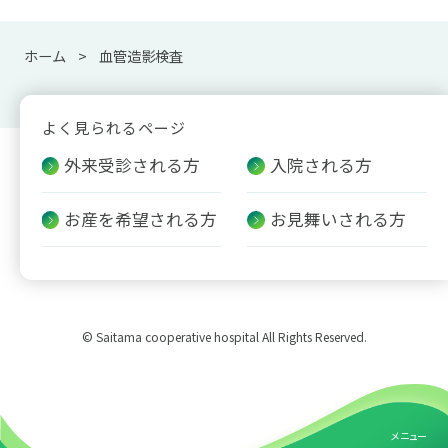
ホーム
血管造影検査
よく見られるページ
外来受診される方
入院される方
お産を希望される方
お見舞いされる方
© Saitama cooperative hospital All Rights Reserved.
メニュー