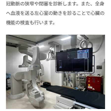
冠動脈の狭窄や閉塞を診断します。また、全身
へ血液を送る左心室の動きを診ることで心臓の
機能の検査も行います。