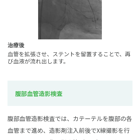
治療後
血管を拡張させ、ステントを留置することで、再
び血液が流れ出します。
腹部血管造影検査
腹部血管造影検査では、カテーテルを腹部の各
血管まで進め、造影剤注入前後でX線撮影を行