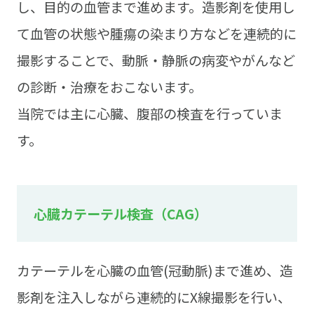
し、目的の血管まで進めます。造影剤を使用し
て血管の状態や腫瘍の染まり方などを連続的に
撮影することで、動脈・静脈の病変やがんなど
の診断・治療をおこないます。
当院では主に心臓、腹部の検査を行っていま
す。
心臓カテーテル検査（CAG）
カテーテルを心臓の血管(冠動脈)まで進め、造
影剤を注入しながら連続的にX線撮影を行い、