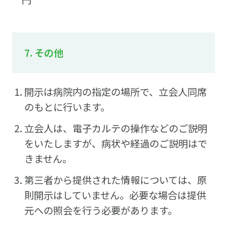
7. その他
開示は病院内の指定の場所で、立会人同席
のもとに行います。
立会人は、電子カルテの操作などのご説明
をいたしますが、病状や経過のご説明はで
きません。
第三者から提供された情報については、原
則開示はしていません。必要な場合は提供
元への照会を行う必要があります。