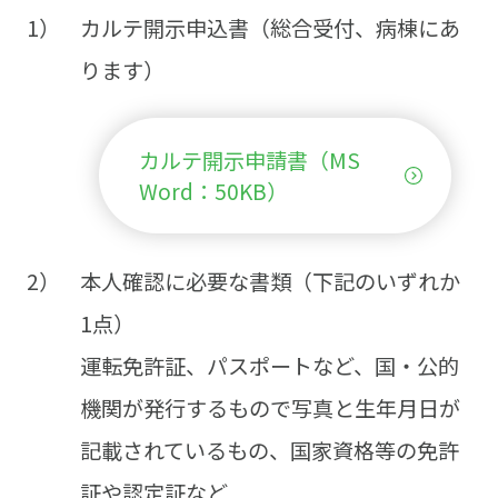
1）
カルテ開示申込書（総合受付、病棟にあ
ります）
カルテ開示申請書（MS
Word：50KB）
2）
本人確認に必要な書類（下記のいずれか
1点）
運転免許証、パスポートなど、国・公的
機関が発行するもので写真と生年月日が
記載されているもの、国家資格等の免許
証や認定証など