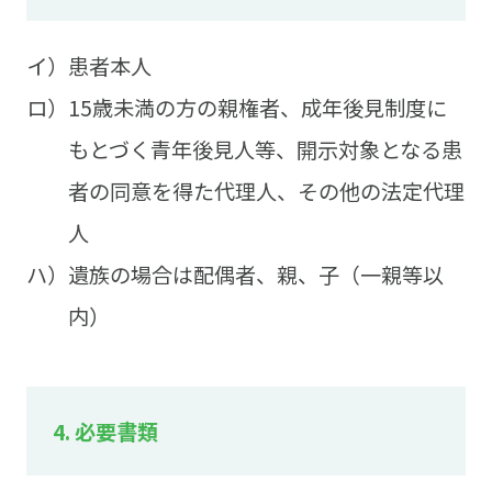
イ）患者本人
ロ）15歳未満の方の親権者、成年後見制度に
もとづく青年後見人等、開示対象となる患
者の同意を得た代理人、その他の法定代理
人
ハ）遺族の場合は配偶者、親、子（一親等以
内）
4. 必要書類