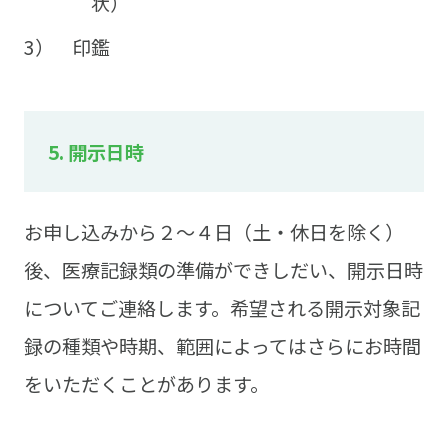
状）
3）
印鑑
5. 開示日時
お申し込みから２～４日（土・休日を除く）
後、医療記録類の準備ができしだい、開示日時
についてご連絡します。希望される開示対象記
録の種類や時期、範囲によってはさらにお時間
をいただくことがあります。