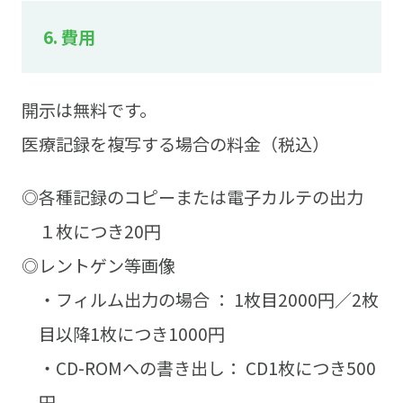
6. 費用
開示は無料です。
医療記録を複写する場合の料金（税込）
◎各種記録のコピーまたは電子カルテの出力
１枚につき20円
◎レントゲン等画像
・フィルム出力の場合 ： 1枚目2000円／2枚
目以降1枚につき1000円
・CD-ROMへの書き出し： CD1枚につき500
円