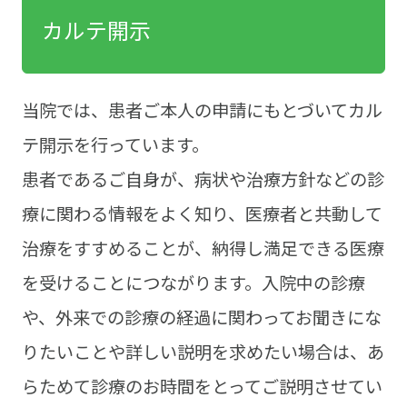
カルテ開示
当院では、患者ご本人の申請にもとづいてカル
テ開示を行っています。
患者であるご自身が、病状や治療方針などの診
療に関わる情報をよく知り、医療者と共動して
治療をすすめることが、納得し満足できる医療
を受けることにつながります。入院中の診療
や、外来での診療の経過に関わってお聞きにな
りたいことや詳しい説明を求めたい場合は、あ
らためて診療のお時間をとってご説明させてい