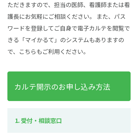
ただきますので、担当の医師、看護師または看
護長にお気軽にご相談ください。 また、パス
ワードを登録してご自身で電子カルテを閲覧で
きる「マイかるて」のシステムもありますの
で、こちらもご利用ください。
カルテ開示のお申し込み方法
1. 受付・相談窓口