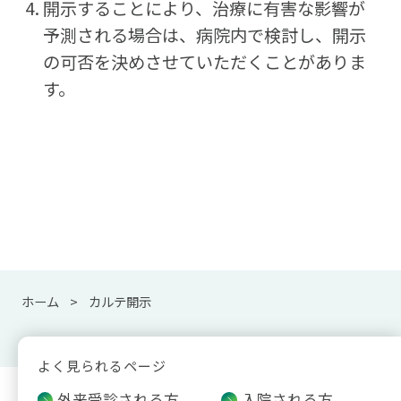
開示することにより、治療に有害な影響が
予測される場合は、病院内で検討し、開示
の可否を決めさせていただくことがありま
す。
ホーム
カルテ開示
よく見られるページ
外来受診される方
入院される方