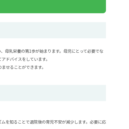
、母乳栄養の第1歩が始まります。母児にとって必要でな
てアドバイスをしています。
のませることができます。
ズムを知ることで退院後の育児不安が減少します。必要に応