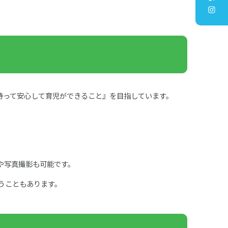
持って安心して育児ができること』を目指しています。
や写真撮影も可能です。
うこともあります。