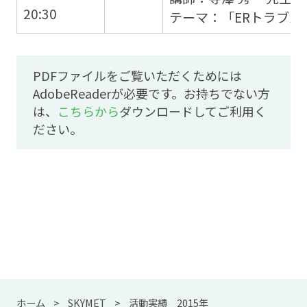
20:30
テーマ：「ERトラブル
PDFファイルをご覧いただくためには
AdobeReaderが必要です。お持ちでない方
は、
こちらから
ダウンロードしてご利用く
ださい。
ホーム
SKYMET
活動実績 2015年