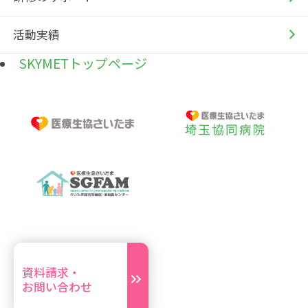
活動実績
SKYMETトップページ
資料請求・
お問い合わせ