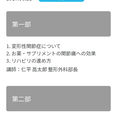
第一部
変形性関節症について
お薬・サプリメントの関節痛への効果
リハビリの進め方
講師：仁平 高太郎 整形外科部長
第二部