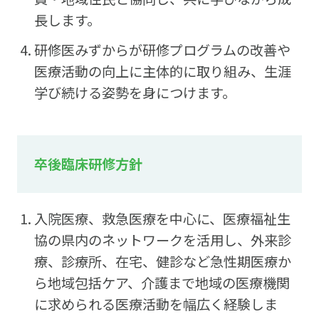
長します。
研修医みずからが研修プログラムの改善や
医療活動の向上に主体的に取り組み、生涯
学び続ける姿勢を身につけます。
卒後臨床研修方針
入院医療、救急医療を中心に、医療福祉生
協の県内のネットワークを活用し、外来診
療、診療所、在宅、健診など急性期医療か
ら地域包括ケア、介護まで地域の医療機関
に求められる医療活動を幅広く経験しま