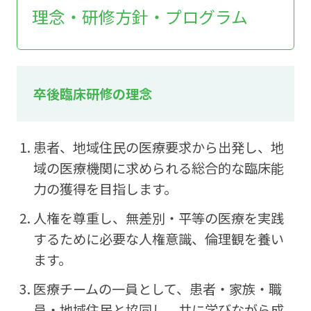
理念・研修方針・プログラム
卒後臨床研修の理念
患者、地域住民の医療要求から出発し、地
域の医療機関に求められる総合的な臨床能
力の獲得を目指します。
人権を尊重し、無差別・平等の医療を実践
するために必要な人権意識、倫理観を養い
ます。
医療チームの一員として、患者・家族・職
員・地域住民と協同し、共に学びながら成