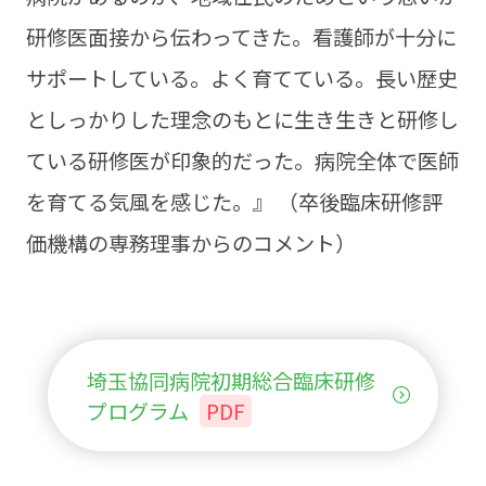
研修医面接から伝わってきた。看護師が十分に
サポートしている。よく育てている。長い歴史
としっかりした理念のもとに生き生きと研修し
ている研修医が印象的だった。病院全体で医師
を育てる気風を感じた。』 （卒後臨床研修評
価機構の専務理事からのコメント）
埼玉協同病院初期総合臨床研修
プログラム
PDF