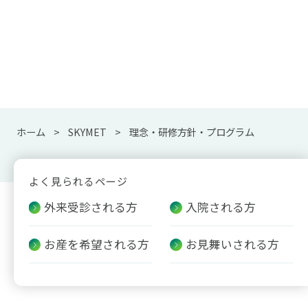
ホーム
SKYMET
理念・研修方針・プログラム
よく見られるページ
外来受診される方
入院される方
お産を希望される方
お見舞いされる方