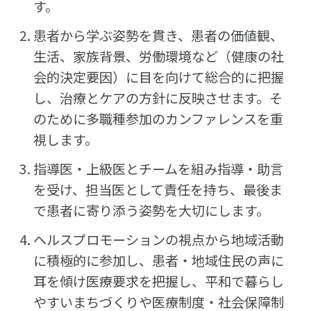
す。
患者から学ぶ姿勢を貫き、患者の価値観、
生活、家族背景、労働環境など（健康の社
会的決定要因）に目を向けて総合的に把握
し、治療とケアの方針に反映させます。そ
のために多職種参加のカンファレンスを重
視します。
指導医・上級医とチームを組み指導・助言
を受け、担当医として責任を持ち、最後ま
で患者に寄り添う姿勢を大切にします。
ヘルスプロモーションの視点から地域活動
に積極的に参加し、患者・地域住民の声に
耳を傾け医療要求を把握し、平和で暮らし
やすいまちづくりや医療制度・社会保障制