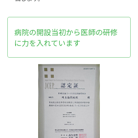
病院の開設当初から医師の研修
に力を入れています