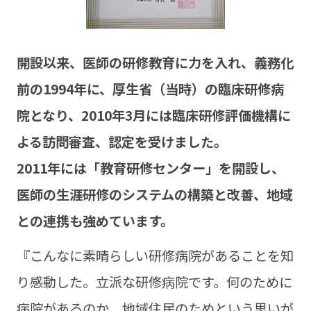
開設以来、医師の研修教育に力を入れ、義務化
前の1994年に、厚生省（当時）の臨床研修病
院となり、2010年3月には臨床研修評価機構に
よる訪問審査、認定を受けました。
2011年には「教育研修センター」を開設し、
医師の生涯研修のシステムの構築と改善、地域
との連携も強めています。
『こんなに素晴らしい研修病院があることを知
り感動した。立派な研修病院です。何のために
病院があるのか、地域住民のためという思いが