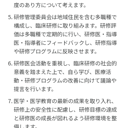
度のあり方について考えます。
研修管理委員会は地域住民を含む多職種で
構成し、臨床研修に取り組みます。研修評
価は多職種で定期的に行い、研修医・指導
医・指導者にフィードバックし、研修指導
や研修プログラムに反映させます。
研修医会活動を重視し、臨床研修の社会的
意義を踏まえた上で、自ら学び、医療活
動・研修プログラムの改善に向けて議論や
提言を行います。
医学・医学教育の最新の成果を取り入れ、
研修上の安全性に配慮し、研修目標の達成
と研修医の成長が図れるよう研修環境を整
備します。