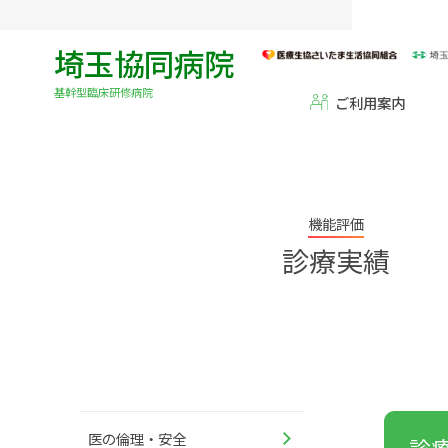
埼玉協同病院
基幹型臨床研修病院
ご利用案内
機能評価
診療実績
医の倫理・安全
診療