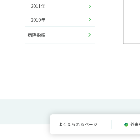
2011年
2010年
病院指標
よく見られるページ
外来