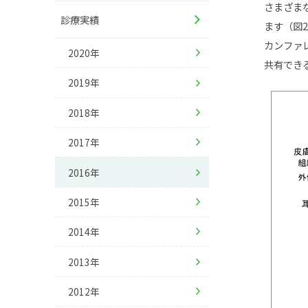
さまざま
診療実績
ます（図
カンファ
2020年
共有でき
2019年
2018年
2017年
2016年
2015年
2014年
2013年
2012年